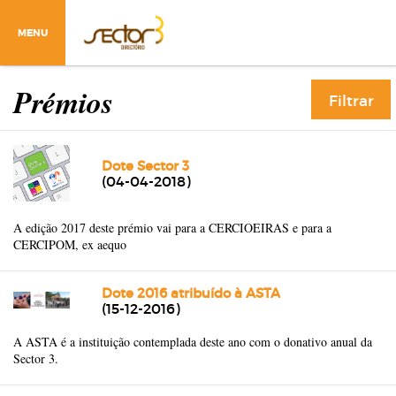
MENU
Prémios
Filtrar
Dote Sector 3
(04-04-2018)
A edição 2017 deste prémio vai para a CERCIOEIRAS e para a
CERCIPOM, ex aequo
Dote 2016 atribuído à ASTA
(15-12-2016)
A ASTA é a instituição contemplada deste ano com o donativo anual da
Sector 3.