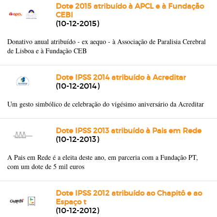
Dote 2015 atribuído à APCL e à Fundação
CEBI
(10-12-2015)
Donativo anual atribuído - ex aequo - à Associação de Paralisia Cerebral
de Lisboa e à Fundação CEB
Dote IPSS 2014 atribuído à Acreditar
(10-12-2014)
Um gesto simbólico de celebração do vigésimo aniversário da Acreditar
Dote IPSS 2013 atribuído à Pais em Rede
(10-12-2013)
A Pais em Rede é a eleita deste ano, em parceria com a Fundação PT,
com um dote de 5 mil euros
Dote IPSS 2012 atribuído ao Chapitô e ao
Espaço t
(10-12-2012)