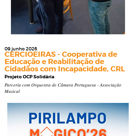
09 junho 2026
CERCIOEIRAS - Cooperativa de
Educação e Reabilitação de
Cidadãos com Incapacidade, CRL
Projeto OCP Solidária
Parceria com Orquestra de Câmara Portuguesa - Associação
Musical