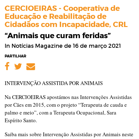
CERCIOEIRAS - Cooperativa de
Educação e Reabilitação de
Cidadãos com Incapacidade, CRL
“Animais que curam feridas”
In Notícias Magazine de 16 de março 2021
PARTILHAR
Facebook
Twitter
Email
INTERVENÇÃO ASSISTIDA POR ANIMAIS
Na CERCIOEIRAS apostámos nas Intervenções Assistidas
por Cães em 2015, com o projeto “Terapeuta de cauda e
palmo e meio”, com a Terapeuta Ocupacional, Sara
Espírito Santo.
Saiba mais sobre Intervenção Assistidas por Animais neste