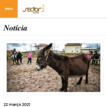
MENU
Notícia
22 março 2021