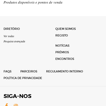
Produtos disponíveis e pontos de venda
DIRETÓRIO
QUEM SOMOS
REGISTO
Ver todas
Pesquisa avançada
NOTÍCIAS
PRÉMIOS
ENCONTROS
FAQS
PARCEIROS
REGULAMENTO INTERNO
POLÍTICA DE PRIVACIDADE
SIGA-NOS
Facebook
Instagram