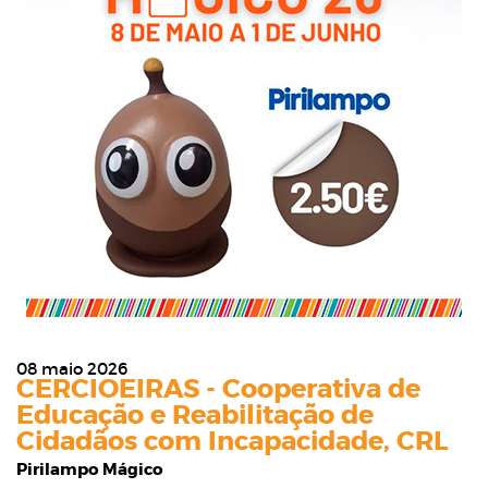
08 maio 2026
CERCIOEIRAS - Cooperativa de
Educação e Reabilitação de
Cidadãos com Incapacidade, CRL
Pirilampo Mágico