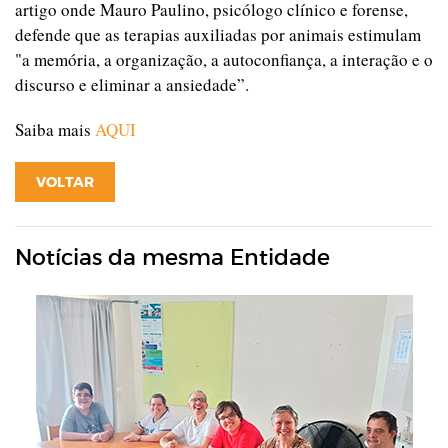
artigo onde Mauro Paulino, psicólogo clínico e forense,
defende que as terapias auxiliadas por animais estimulam
"a memória, a organização, a autoconfiança, a interação e o
discurso e eliminar a ansiedade”.
Saiba mais
AQUI
VOLTAR
Notícias da mesma Entidade