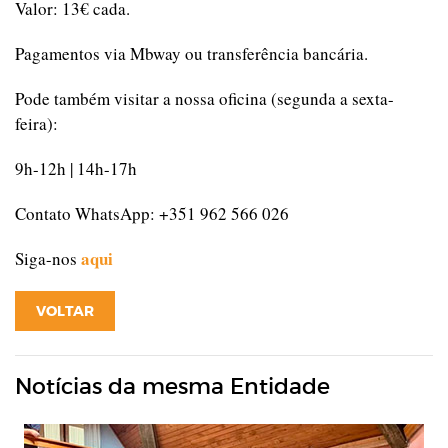
Valor: 13€ cada.
Pagamentos via Mbway ou transferência bancária.
Pode também visitar a nossa oficina (segunda a sexta-
feira):
9h-12h | 14h-17h
Contato WhatsApp: +351 962 566 026
aqui
Siga-nos
VOLTAR
Notícias da mesma Entidade