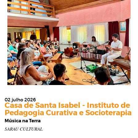
02 julho 2026
Casa de Santa Isabel - Instituto de
Pedagogia Curativa e Socioterapia
Música na Terra
SARAU CULTURAL