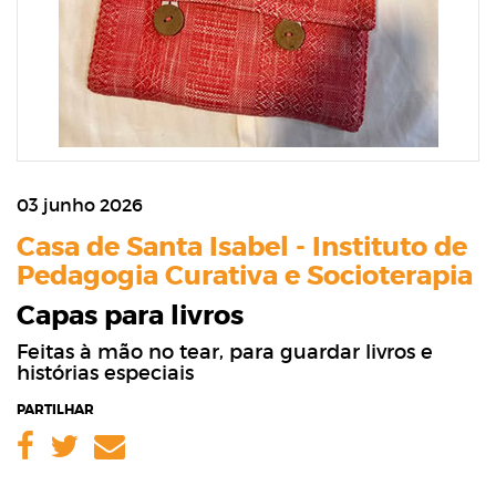
03 junho 2026
Casa de Santa Isabel - Instituto de
Pedagogia Curativa e Socioterapia
Capas para livros
Feitas à mão no tear, para guardar livros e
histórias especiais
PARTILHAR
Facebook
Twitter
Email