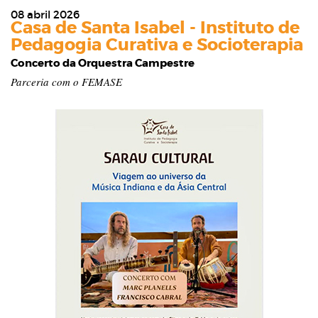
08 abril 2026
Casa de Santa Isabel - Instituto de
Pedagogia Curativa e Socioterapia
Concerto da Orquestra Campestre
Parceria com o FEMASE