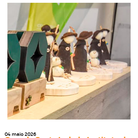
04 maio 2026