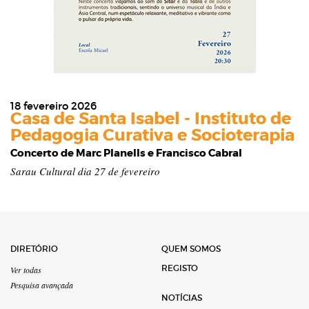
18 fevereiro 2026
Casa de Santa Isabel - Instituto de
Pedagogia Curativa e Socioterapia
Concerto de Marc Planells e Francisco Cabral
Sarau Cultural dia 27 de fevereiro
DIRETÓRIO
QUEM SOMOS
REGISTO
Ver todas
Pesquisa avançada
NOTÍCIAS