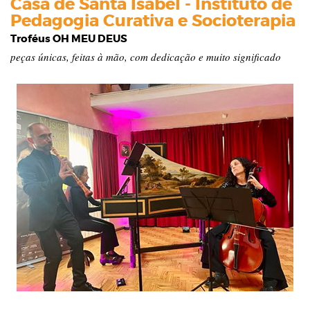
Casa de Santa Isabel - Instituto de
Pedagogia Curativa e Socioterapia
Troféus OH MEU DEUS
peças únicas, feitas à mão, com dedicação e muito significado