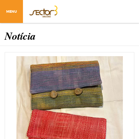
MENU
Notícia