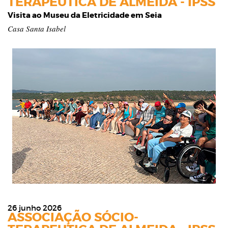
TERAPEUTICA DE ALMEIDA - IPSS
Visita ao Museu da Eletricidade em Seia
Casa Santa Isabel
26 junho 2026
ASSOCIAÇÃO SÓCIO-