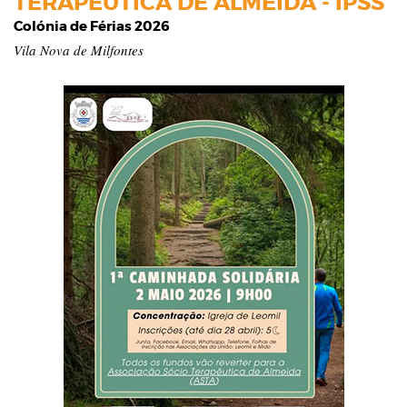
TERAPEUTICA DE ALMEIDA - IPSS
Colónia de Férias 2026
Vila Nova de Milfontes