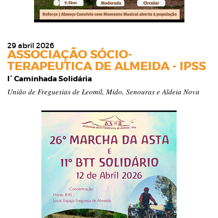
29 abril 2026
ASSOCIAÇÃO SÓCIO-
TERAPEUTICA DE ALMEIDA - IPSS
I° Caminhada Solidária
União de Freguesias de Leomil, Mido, Senouras e Aldeia Nova