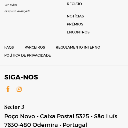
REGISTO
Ver todas
Pesquisa avançada
NOTÍCIAS
PRÉMIOS
ENCONTROS
FAQS
PARCEIROS
REGULAMENTO INTERNO
POLÍTICA DE PRIVACIDADE
SIGA-NOS
Facebook
Instagram
Sector 3
Poço Novo - Caixa Postal 5325 - São Luís
7630-480
Odemira
•
Portugal