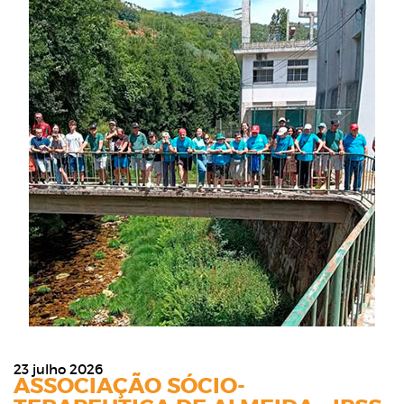
23 julho 2026
ASSOCIAÇÃO SÓCIO-