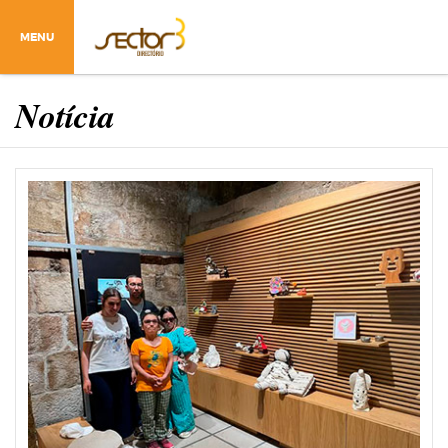
MENU
Notícia