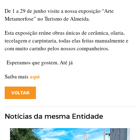
De 1 a 29 de junho visite a nossa exposição “Arte
Metamorfose” no Turismo de Almeida.
Esta exposição reúne obras únicas de cerâmica, olaria,
tecelagem e carpintaria, todas elas feitas manualmente e
com muito carinho pelos nossos companheiros.
Esperamos que gostem. Até já
aqui
Saiba mais
VOLTAR
Notícias da mesma Entidade