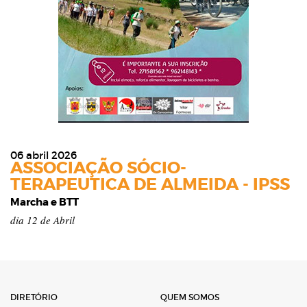
06 abril 2026
ASSOCIAÇÃO SÓCIO-
TERAPEUTICA DE ALMEIDA - IPSS
Marcha e BTT
dia 12 de Abril
DIRETÓRIO
QUEM SOMOS