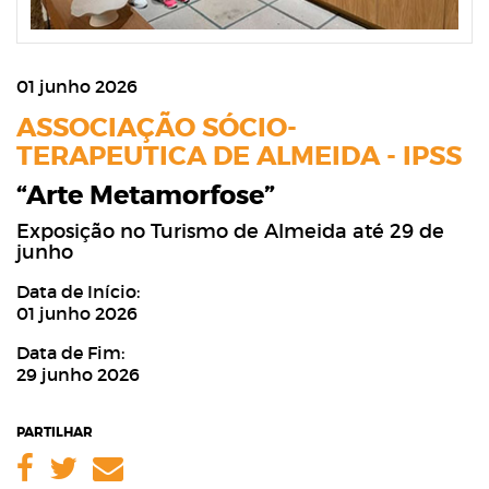
01 junho 2026
ASSOCIAÇÃO SÓCIO-
TERAPEUTICA DE ALMEIDA - IPSS
“Arte Metamorfose”
Exposição no Turismo de Almeida até 29 de
junho
Data de Início:
01 junho 2026
Data de Fim:
29 junho 2026
PARTILHAR
Facebook
Twitter
Email