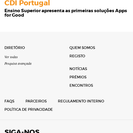
CDI Portugal
Ensino Superior apresenta as primeiras soluções Apps
for Good
DIRETÓRIO
QUEM SOMOS
REGISTO
Ver todas
Pesquisa avançada
NOTÍCIAS
PRÉMIOS
ENCONTROS
FAQS
PARCEIROS
REGULAMENTO INTERNO
POLÍTICA DE PRIVACIDADE
SIGA-NOS