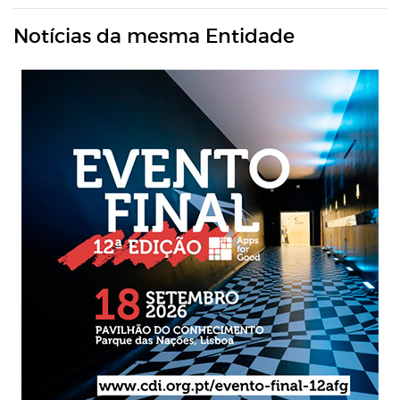
Notícias da mesma Entidade