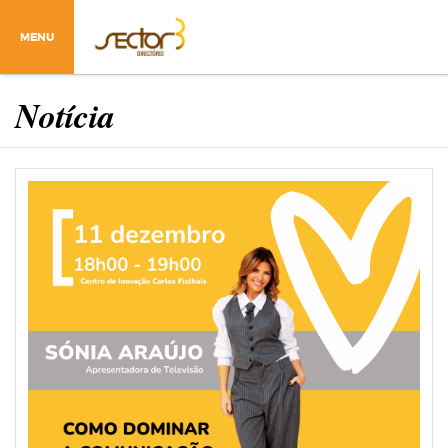
MENU
Notícia