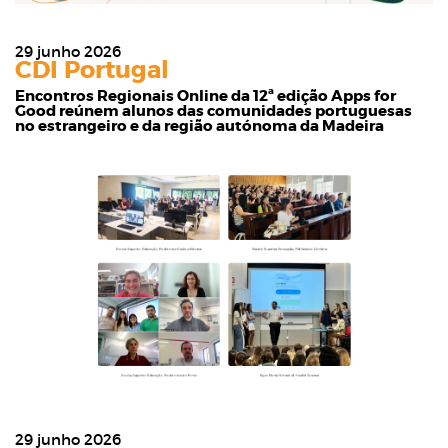
29 junho 2026
CDI Portugal
Encontros Regionais Online da 12ª edição Apps for
Good reúnem alunos das comunidades portuguesas
no estrangeiro e da região autónoma da Madeira
29 junho 2026