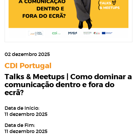
02 dezembro 2025
CDI Portugal
Talks & Meetups | Como dominar a
comunicação dentro e fora do
ecrã?
Data de Início:
11 dezembro 2025
Data de Fim:
11 dezembro 2025