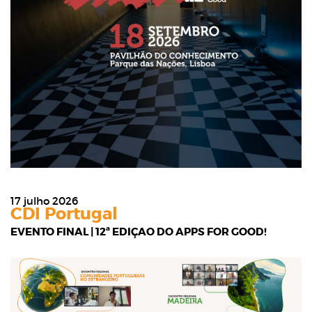
17 julho 2026
CDI Portugal
EVENTO FINAL | 12ª EDIÇÃO DO APPS FOR GOOD!