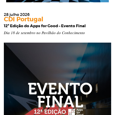
28 julho 2026
CDI Portugal
12ª Edição do Apps for Good – Evento Final
Dia 18 de setembro no Pavilhão do Conhecimento