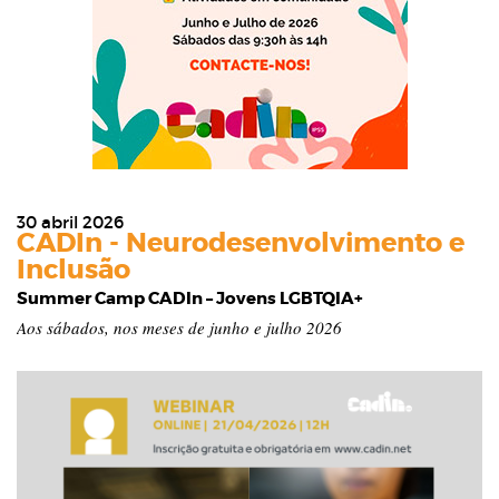
30 abril 2026
CADIn - Neurodesenvolvimento e
Inclusão
Summer Camp CADIn – Jovens LGBTQIA+
Aos sábados, nos meses de junho e julho 2026