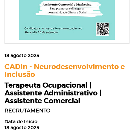
18 agosto 2025
CADIn - Neurodesenvolvimento e
Inclusão
Terapeuta Ocupacional |
Assistente Administrativo |
Assistente Comercial
RECRUTAMENTO
Data de Início:
18 agosto 2025