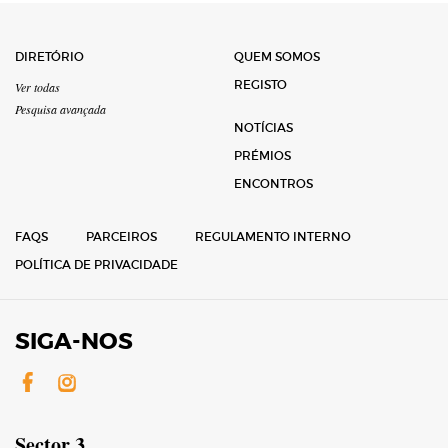
DIRETÓRIO
QUEM SOMOS
REGISTO
Ver todas
Pesquisa avançada
NOTÍCIAS
PRÉMIOS
ENCONTROS
FAQS
PARCEIROS
REGULAMENTO INTERNO
POLÍTICA DE PRIVACIDADE
SIGA-NOS
Facebook
Instagram
Sector 3