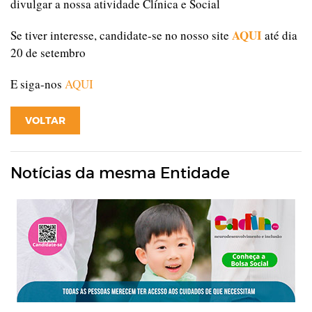
divulgar a nossa atividade Clínica e Social
AQUI
Se tiver interesse, candidate-se no nosso site
até dia
20 de setembro
E siga-nos
AQUI
VOLTAR
Notícias da mesma Entidade