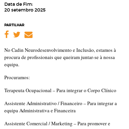
Data de Fim:
20 setembro 2025
PARTILHAR
Facebook
Twitter
Email
No Cadin Neurodesenvolvimento e Inclusão, estamos à
procura de profissionais que queiram juntar-se à nossa
equipa.
Procuramos:
Terapeuta Ocupacional – Para integrar o Corpo Clínico
Assistente Administrativo / Financeiro – Para integrar a
equipa Administrativa e Financeira
Assistente Comercial / Marketing – Para promover e