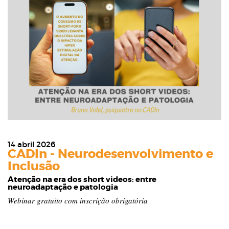
14 abril 2026
CADIn - Neurodesenvolvimento e
Inclusão
Atenção na era dos short videos: entre
neuroadaptação e patologia
Webinar gratuito com inscrição obrigatória