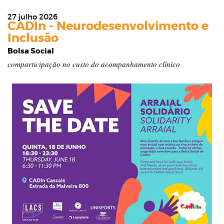
27 julho 2026
CADIn - Neurodesenvolvimento e
Inclusão
Bolsa Social
comparticipação no custo do acompanhamento clínico