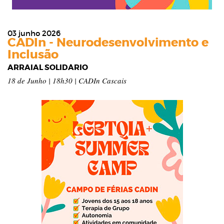
03 junho 2026
CADIn - Neurodesenvolvimento e
Inclusão
ARRAIAL SOLIDÁRIO
18 de Junho | 18h30 | CADIn Cascais