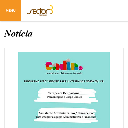
MENU
Notícia