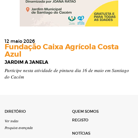
12 maio 2026
Fundação Caixa Agrícola Costa
Azul
JARDIM À JANELA
Participe nesta atividade de pintura dia 16 de maio em Santiago
do Cacém
DIRETÓRIO
QUEM SOMOS
REGISTO
Ver todas
Pesquisa avançada
NOTÍCIAS