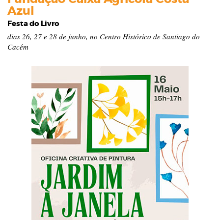
Azul
Festa do Livro
dias 26, 27 e 28 de junho, no Centro Histórico de Santiago do
Cacém