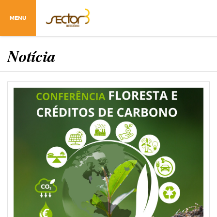
MENU
Notícia