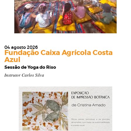
04 agosto 2026
Fundação Caixa Agrícola Costa
Azul
Sessão de Yoga do Riso
Instrutor Carlos Silva