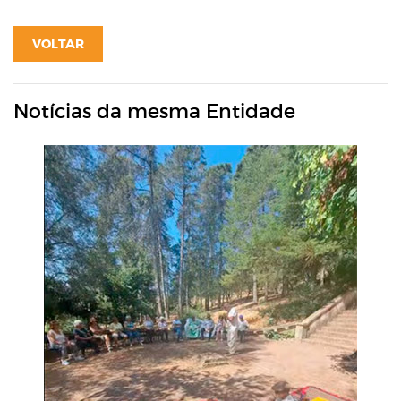
VOLTAR
Notícias da mesma Entidade