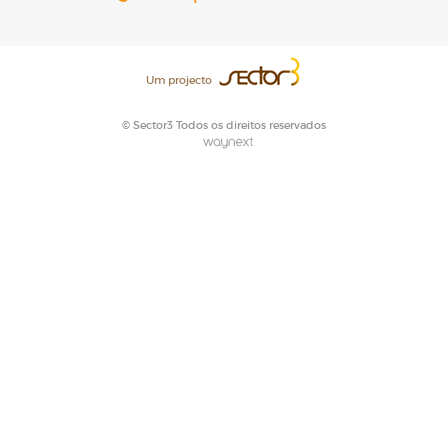
Um projecto
© Sector3 Todos os direitos reservados