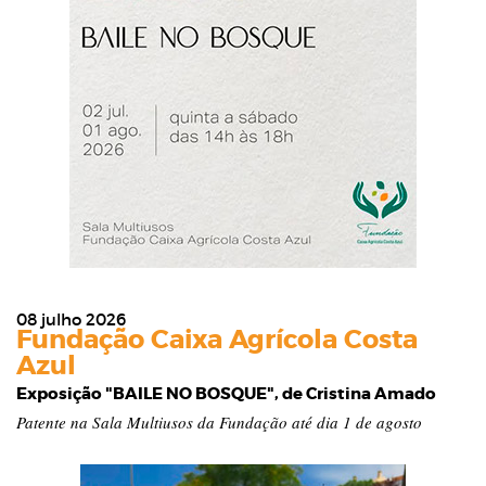
08 julho 2026
Fundação Caixa Agrícola Costa
Azul
Exposição "BAILE NO BOSQUE", de Cristina Amado
Patente na Sala Multiusos da Fundação até dia 1 de agosto