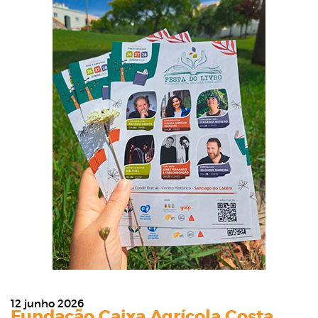
12 junho 2026
Fundação Caixa Agrícola Costa