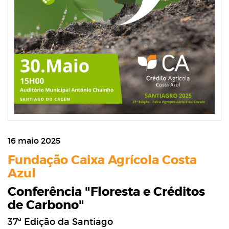
16 maio 2025
Fundação Caixa Agrícola Costa
Azul
Conferência "Floresta e Créditos
de Carbono"
37ª Edição da Santiago