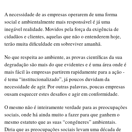
A necessidade de as empresas operarem de uma forma
social e ambientalmente mais responsável é já uma
inegável realidade. Movidos pela força da exigência de
cidadãos e clientes, aquelas que não o entenderem hoje,
terão muita dificuldade em sobreviver amanhã.
No que respeita ao ambiente, as provas científicas da sua
degradação são mais do que evidentes e é uma área onde é
mais fácil às empresas partirem rapidamente para a ação -
é tema “institucionalizado”, já poucos duvidam da
necessidade de agir. Por outras palavras, poucas empresas
ousam esquecer estes desafios e agir em conformidade.
O mesmo não é inteiramente verdade para as preocupações
sociais, onde há ainda muito a fazer para que ganhem o
mesmo estatuto que as suas “congéneres” ambientais.
Diria que as preocupações sociais levam uma década de