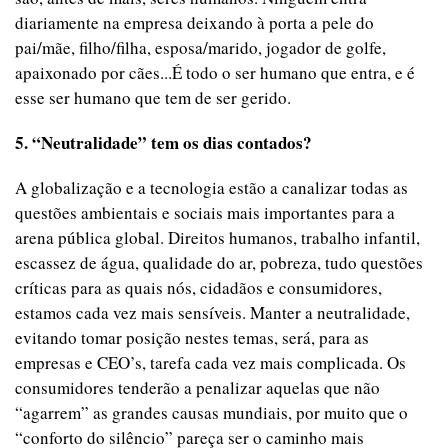
diariamente na empresa deixando à porta a pele do
pai/mãe, filho/filha, esposa/marido, jogador de golfe,
apaixonado por cães...É todo o ser humano que entra, e é
esse ser humano que tem de ser gerido.
5. “Neutralidade” tem os dias contados?
A globalização e a tecnologia estão a canalizar todas as
questões ambientais e sociais mais importantes para a
arena pública global. Direitos humanos, trabalho infantil,
escassez de água, qualidade do ar, pobreza, tudo questões
críticas para as quais nós, cidadãos e consumidores,
estamos cada vez mais sensíveis. Manter a neutralidade,
evitando tomar posição nestes temas, será, para as
empresas e CEO’s, tarefa cada vez mais complicada. Os
consumidores tenderão a penalizar aquelas que não
“agarrem” as grandes causas mundiais, por muito que o
“conforto do silêncio” pareça ser o caminho mais