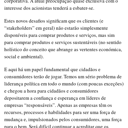
corporativa. A atual preocupação quase exclusiva com o
interesse dos acionistas tenderá a esbater-se.
Estes novos desafios significam que os clientes (e
“stakeholders” em geral) não estarão simplesmente
disponíveis para comprar produtos e serviços, mas sim
para comprar produtos e serviços sustentáveis (no sentido
holístico do conceito que abrange as vertentes económica,
social e ambiental).
E aqui há um papel fundamental que cidadãos e
consumidores terão de jogar. Temos um sério problema de
liderança política em todo o mundo (com poucas exceções)
e chegou a hora para cidadãos e consumidores
depositarem a confiança e esperança em líderes de
empresas “responsáveis”. Apenas as empresas têm os
recursos, processos e habilidades para ser uma força de
mudança e, impulsionados pelos consumidores, uma força
para o bem. Será difícil continuar a acreditar que os