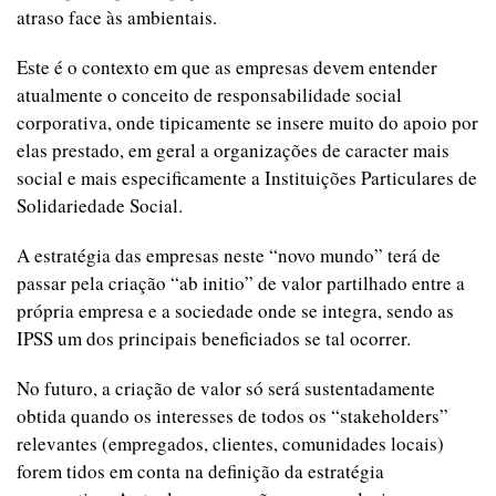
atraso face às ambientais.
Este é o contexto em que as empresas devem entender
atualmente o conceito de responsabilidade social
corporativa, onde tipicamente se insere muito do apoio por
elas prestado, em geral a organizações de caracter mais
social e mais especificamente a Instituições Particulares de
Solidariedade Social.
A estratégia das empresas neste “novo mundo” terá de
passar pela criação “ab initio” de valor partilhado entre a
própria empresa e a sociedade onde se integra, sendo as
IPSS um dos principais beneficiados se tal ocorrer.
No futuro, a criação de valor só será sustentadamente
obtida quando os interesses de todos os “stakeholders”
relevantes (empregados, clientes, comunidades locais)
forem tidos em conta na definição da estratégia