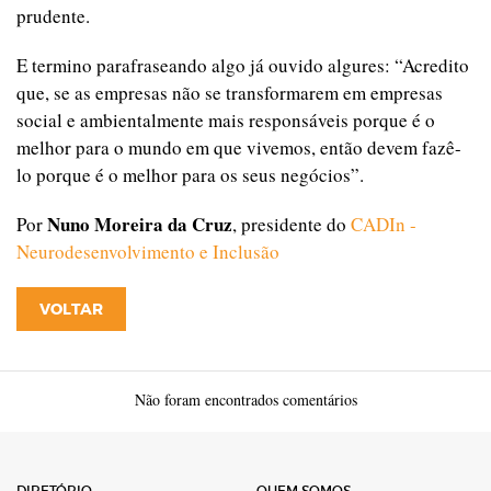
prudente.
E termino parafraseando algo já ouvido algures: “Acredito
que, se as empresas não se transformarem em empresas
social e ambientalmente mais responsáveis porque é o
melhor para o mundo em que vivemos, então devem fazê-
lo porque é o melhor para os seus negócios”.
Nuno Moreira da Cruz
Por
, presidente do
CADIn -
Neurodesenvolvimento e Inclusão
VOLTAR
Não foram encontrados comentários
DIRETÓRIO
QUEM SOMOS