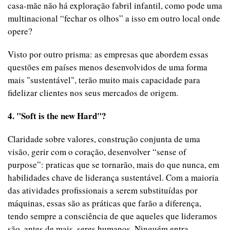
casa-mãe não há exploração fabril infantil, como pode uma
multinacional “fechar os olhos” a isso em outro local onde
opere?
Visto por outro prisma: as empresas que abordem essas
questões em países menos desenvolvidos de uma forma
mais "sustentável", terão muito mais capacidade para
fidelizar clientes nos seus mercados de origem.
4. "Soft is the new Hard"?
Claridade sobre valores, construção conjunta de uma
visão, gerir com o coração, desenvolver “sense of
purpose”: praticas que se tornarão, mais do que nunca, em
habilidades chave de liderança sustentável. Com a maioria
das atividades profissionais a serem substituídas por
máquinas, essas são as práticas que farão a diferença,
tendo sempre a consciência de que aqueles que lideramos
são, antes de mais, seres humanos. Ninguém entra