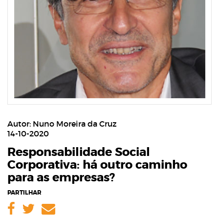
Autor: Nuno Moreira da Cruz
14-10-2020
Responsabilidade Social
Corporativa: há outro caminho
para as empresas?
PARTILHAR
Facebook
Twitter
Email