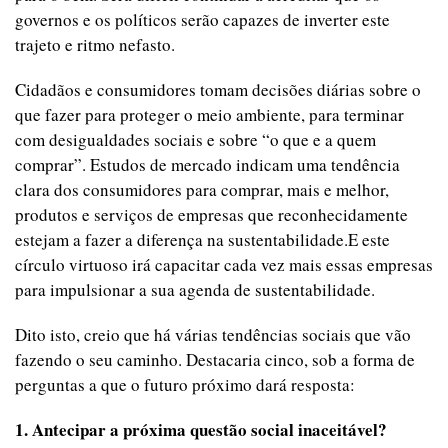
governos e os políticos serão capazes de inverter este
trajeto e ritmo nefasto.
Cidadãos e consumidores tomam decisões diárias sobre o
que fazer para proteger o meio ambiente, para terminar
com desigualdades sociais e sobre “o que e a quem
comprar”. Estudos de mercado indicam uma tendência
clara dos consumidores para comprar, mais e melhor,
produtos e serviços de empresas que reconhecidamente
estejam a fazer a diferença na sustentabilidade.E este
círculo virtuoso irá capacitar cada vez mais essas empresas
para impulsionar a sua agenda de sustentabilidade.
Dito isto, creio que há várias tendências sociais que vão
fazendo o seu caminho. Destacaria cinco, sob a forma de
perguntas a que o futuro próximo dará resposta:
1. Antecipar a próxima questão social inaceitável?