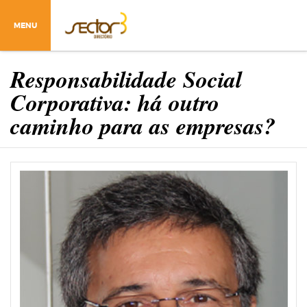
MENU
Responsabilidade Social
Corporativa: há outro
caminho para as empresas?