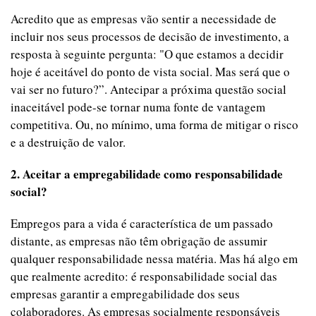
Acredito que as empresas vão sentir a necessidade de
incluir nos seus processos de decisão de investimento, a
resposta à seguinte pergunta: "O que estamos a decidir
hoje é aceitável do ponto de vista social. Mas será que o
vai ser no futuro?”. Antecipar a próxima questão social
inaceitável pode-se tornar numa fonte de vantagem
competitiva. Ou, no mínimo, uma forma de mitigar o risco
e a destruição de valor.
2. Aceitar a empregabilidade como responsabilidade
social?
Empregos para a vida é característica de um passado
distante, as empresas não têm obrigação de assumir
qualquer responsabilidade nessa matéria. Mas há algo em
que realmente acredito: é responsabilidade social das
empresas garantir a empregabilidade dos seus
colaboradores. As empresas socialmente responsáveis