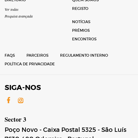
REGISTO
Ver todas
Pesquisa avançada
NOTÍCIAS
PRÉMIOS
ENCONTROS
FAQS
PARCEIROS
REGULAMENTO INTERNO
POLÍTICA DE PRIVACIDADE
SIGA-NOS
Facebook
Instagram
Sector 3
Poço Novo - Caixa Postal 5325 - São Luís