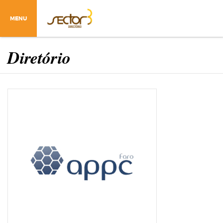
MENU
Diretório