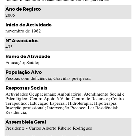
Ano de Registo
2005
Início de Actividade
novembro de 1982
Nº Associados
435
Ramo de Atividade
Educação; Saúde;
População Alvo
Pessoas com deficiência; Gravidas puérperas;
Respostas Sociais
Actividades Ocupacionais; Ambulatório; Atendimento Social e
Psicológico; Centro Apoio à Vida; Centro de Recursos; Centro
Terapêutico; Educação Especial; Hidroterapia; Hipoterapia;
Inserção profissional; Intervenção Precoce; Lar Residêncial;
Residência;
Assembleia Geral
Presidente - Carlos Alberto Ribeiro Rodrigues