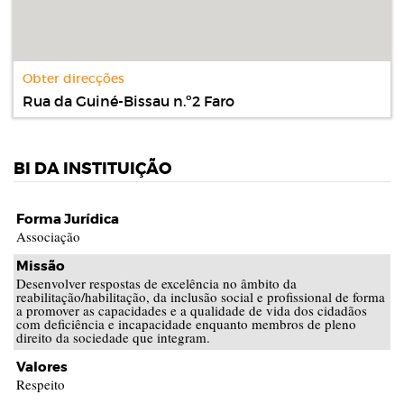
Obter direcções
Rua da Guiné-Bissau n.º2 Faro
BI DA INSTITUIÇÃO
Forma Jurídica
Associação
Missão
Desenvolver respostas de excelência no âmbito da
reabilitação/habilitação, da inclusão social e profissional de forma
a promover as capacidades e a qualidade de vida dos cidadãos
com deficiência e incapacidade enquanto membros de pleno
direito da sociedade que integram.
Valores
Respeito