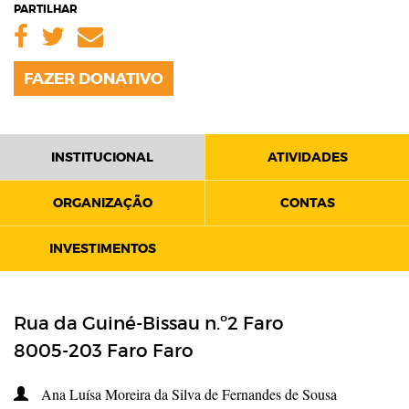
PARTILHAR
Facebook
Twitter
Email
FAZER DONATIVO
INSTITUCIONAL
ATIVIDADES
ORGANIZAÇÃO
CONTAS
INVESTIMENTOS
Rua da Guiné-Bissau n.º2 Faro
8005-203
Faro
Faro
Ana Luísa Moreira da Silva de Fernandes de Sousa