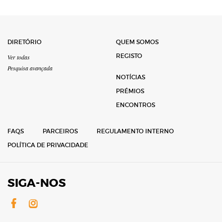
DIRETÓRIO
QUEM SOMOS
REGISTO
Ver todas
Pesquisa avançada
NOTÍCIAS
PRÉMIOS
ENCONTROS
FAQS
PARCEIROS
REGULAMENTO INTERNO
POLÍTICA DE PRIVACIDADE
SIGA-NOS
Facebook
Instagram