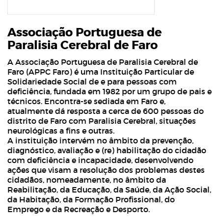
Associação Portuguesa de
Paralisia Cerebral de Faro
A Associação Portuguesa de Paralisia Cerebral de
Faro (APPC Faro) é uma Instituição Particular de
Solidariedade Social de e para pessoas com
deficiência, fundada em 1982 por um grupo de pais e
técnicos. Encontra-se sediada em Faro e,
atualmente dá resposta a cerca de 600 pessoas do
distrito de Faro com Paralisia Cerebral, situações
neurológicas a fins e outras.
A instituição intervém no âmbito da prevenção,
diagnóstico, avaliação e (re) habilitação do cidadão
com deficiência e incapacidade, desenvolvendo
ações que visam a resolução dos problemas destes
cidadãos, nomeadamente, no âmbito da
Reabilitação, da Educação, da Saúde, da Ação Social,
da Habitação, da Formação Profissional, do
Emprego e da Recreação e Desporto.