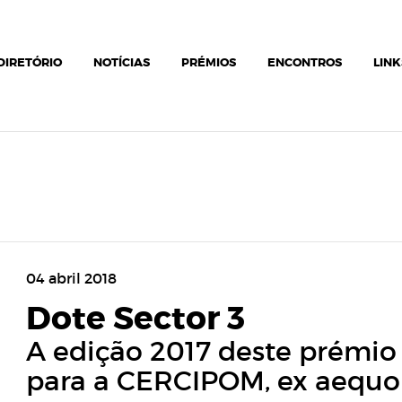
DIRETÓRIO
NOTÍCIAS
PRÉMIOS
ENCONTROS
LINK
04 abril 2018
Dote Sector 3
A edição 2017 deste prémio
para a CERCIPOM, ex aequo