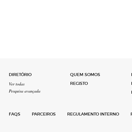
DIRETÓRIO
QUEM SOMOS
REGISTO
Ver todas
Pesquisa avançada
FAQS
PARCEIROS
REGULAMENTO INTERNO