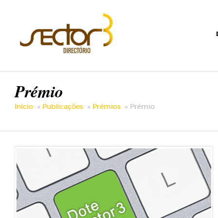
Prémio
Início
Publicações
Prémios
Prémio