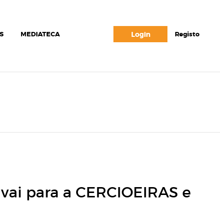
S
MEDIATECA
Login
Registo
 vai para a CERCIOEIRAS e