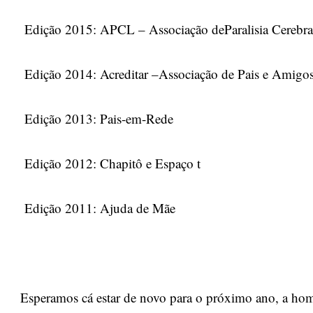
Edição 2015: APCL – Associação deParalisia Cerebr
Edição 2014: Acreditar –Associação de Pais e Amigo
Edição 2013: Pais-em-Rede
Edição 2012: Chapitô e Espaço t
Edição 2011: Ajuda de Mãe
Esperamos cá estar de novo para o próximo ano, a ho