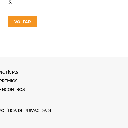
3.
VOLTAR
NOTÍCIAS
PRÉMIOS
ENCONTROS
POLÍTICA DE PRIVACIDADE