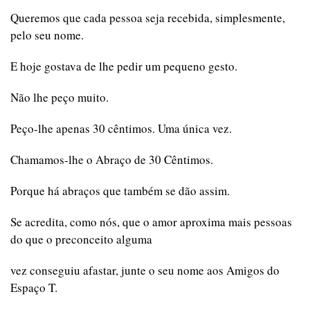
Queremos que cada pessoa seja recebida, simplesmente,
pelo seu nome.
E hoje gostava de lhe pedir um pequeno gesto.
Não lhe peço muito.
Peço-lhe apenas 30 cêntimos. Uma única vez.
Chamamos-lhe o Abraço de 30 Cêntimos.
Porque há abraços que também se dão assim.
Se acredita, como nós, que o amor aproxima mais pessoas
do que o preconceito alguma
vez conseguiu afastar, junte o seu nome aos Amigos do
Espaço T.