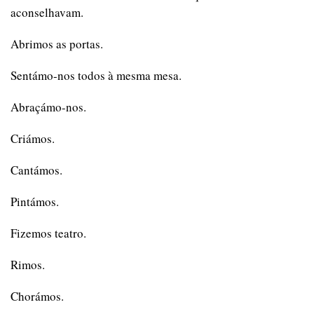
aconselhavam.
Abrimos as portas.
Sentámo-nos todos à mesma mesa.
Abraçámo-nos.
Criámos.
Cantámos.
Pintámos.
Fizemos teatro.
Rimos.
Chorámos.