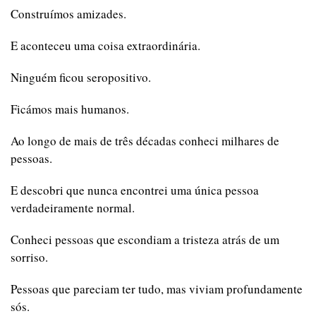
Construímos amizades.
E aconteceu uma coisa extraordinária.
Ninguém ficou seropositivo.
Ficámos mais humanos.
Ao longo de mais de três décadas conheci milhares de
pessoas.
E descobri que nunca encontrei uma única pessoa
verdadeiramente normal.
Conheci pessoas que escondiam a tristeza atrás de um
sorriso.
Pessoas que pareciam ter tudo, mas viviam profundamente
sós.