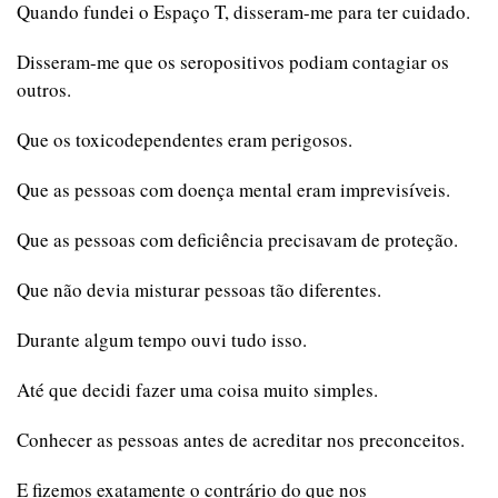
Quando fundei o Espaço T, disseram-me para ter cuidado.
Disseram-me que os seropositivos podiam contagiar os
outros.
Que os toxicodependentes eram perigosos.
Que as pessoas com doença mental eram imprevisíveis.
Que as pessoas com deficiência precisavam de proteção.
Que não devia misturar pessoas tão diferentes.
Durante algum tempo ouvi tudo isso.
Até que decidi fazer uma coisa muito simples.
Conhecer as pessoas antes de acreditar nos preconceitos.
E fizemos exatamente o contrário do que nos