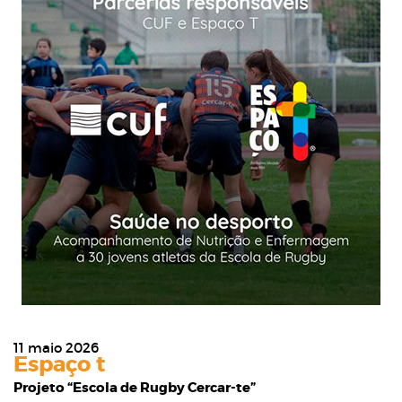
11 maio 2026
Espaço t
Projeto “Escola de Rugby Cercar-te”