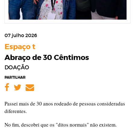
07 julho 2026
Espaço t
Abraço de 30 Cêntimos
DOAÇÃO
PARTILHAR
Facebook
Twitter
Email
Passei mais de 30 anos rodeado de pessoas consideradas
diferentes.
No fim, descobri que os "ditos normais" não existem.