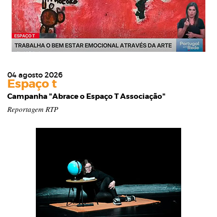
04 agosto 2026
Espaço t
Campanha "Abrace o Espaço T Associação"
Reportagem RTP