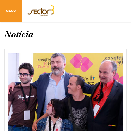
MENU
Notícia