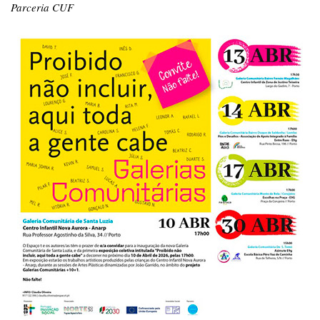
Parceria CUF