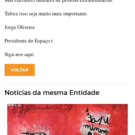
Talvez isso seja muito mais importante.
Jorge Oliveira
Presidente do Espaço t
Siga-nos aqui
VOLTAR
Notícias da mesma Entidade