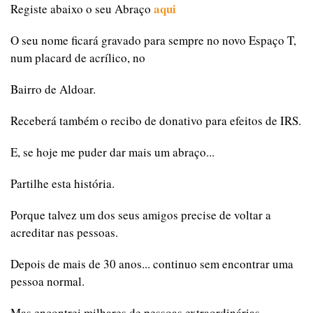
aqui
Registe abaixo o seu Abraço
O seu nome ficará gravado para sempre no novo Espaço T,
num placard de acrílico, no
Bairro de Aldoar.
Receberá também o recibo de donativo para efeitos de IRS.
E, se hoje me puder dar mais um abraço...
Partilhe esta história.
Porque talvez um dos seus amigos precise de voltar a
acreditar nas pessoas.
Depois de mais de 30 anos... continuo sem encontrar uma
pessoa normal.
Mas encontrei milhares de pessoas extraordinárias.