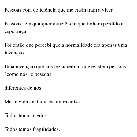
Pessoas com deficiência que me ensinaram a viver.
Pessoas sem qualquer deficiência que tinham perdido a
esperança.
Foi então que percebi que a normalidade era apenas uma
invenção.
Uma invenção que nos fez acreditar que existem pessoas
"como nós" e pessoas
diferentes de nós".
Mas a vida ensinou-me outra coisa.
Todos temos medos.
Todos temos fragilidades.