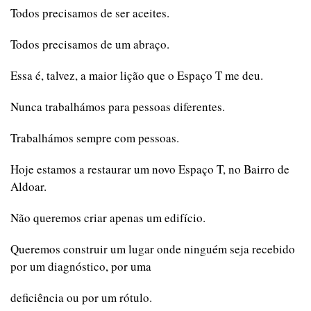
Todos precisamos de ser aceites.
Todos precisamos de um abraço.
Essa é, talvez, a maior lição que o Espaço T me deu.
Nunca trabalhámos para pessoas diferentes.
Trabalhámos sempre com pessoas.
Hoje estamos a restaurar um novo Espaço T, no Bairro de
Aldoar.
Não queremos criar apenas um edifício.
Queremos construir um lugar onde ninguém seja recebido
por um diagnóstico, por uma
deficiência ou por um rótulo.