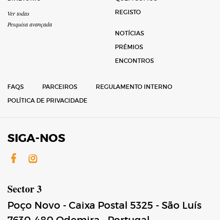
REGISTO
Ver todas
Pesquisa avançada
NOTÍCIAS
PRÉMIOS
ENCONTROS
FAQS
PARCEIROS
REGULAMENTO INTERNO
POLÍTICA DE PRIVACIDADE
SIGA-NOS
Facebook
Instagram
Sector 3
Poço Novo - Caixa Postal 5325 - São Luís