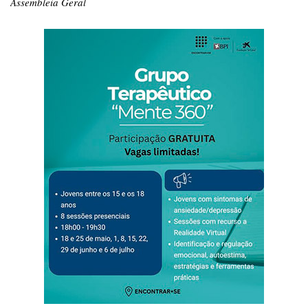
Assembleia Geral