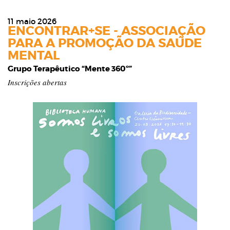
11 maio 2026
ENCONTRAR+SE - ASSOCIAÇÃO
PARA A PROMOÇÃO DA SAÚDE
MENTAL
Grupo Terapêutico “Mente 360º”
Inscrições abertas