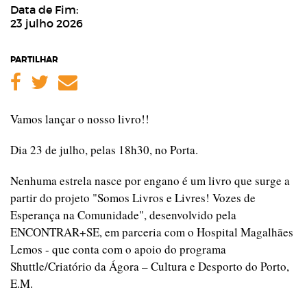
Data de Fim:
23 julho 2026
PARTILHAR
Facebook
Twitter
Email
Vamos lançar o nosso livro!!
Dia 23 de julho, pelas 18h30, no Porta.
Nenhuma estrela nasce por engano é um livro que surge a
partir do projeto "Somos Livros e Livres! Vozes de
Esperança na Comunidade", desenvolvido pela
ENCONTRAR+SE, em parceria com o Hospital Magalhães
Lemos - que conta com o apoio do programa
Shuttle/Criatório da Ágora – Cultura e Desporto do Porto,
E.M.