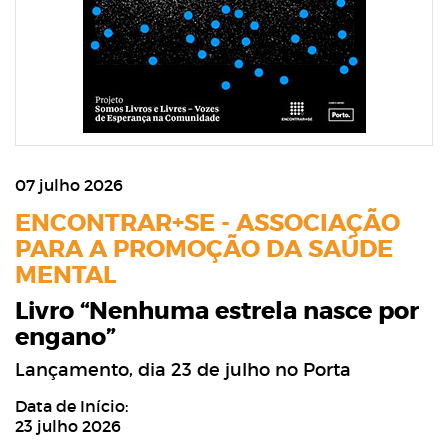
07 julho 2026
ENCONTRAR+SE - ASSOCIAÇÃO
PARA A PROMOÇÃO DA SAÚDE
MENTAL
Livro “Nenhuma estrela nasce por
engano”
Lançamento, dia 23 de julho no Porta
Data de Início:
23 julho 2026