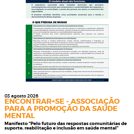
03 agosto 2026
ENCONTRAR+SE - ASSOCIAÇÃO
PARA A PROMOÇÃO DA SAÚDE
MENTAL
Manifesto “Pelo futuro das respostas comunitárias de
suporte, reabilitação e inclusão em saúde mental”