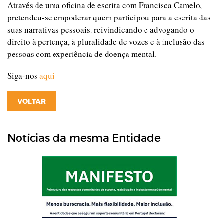
Através de uma oficina de escrita com Francisca Camelo,
pretendeu-se empoderar quem participou para a escrita das
suas narrativas pessoais, reivindicando e advogando o
direito à pertença, à pluralidade de vozes e à inclusão das
pessoas com experiência de doença mental.
Siga-nos
aqui
VOLTAR
Notícias da mesma Entidade