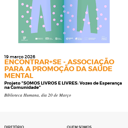
19 março 2026
ENCONTRAR+SE - ASSOCIAÇÃO
PARA A PROMOÇÃO DA SAÚDE
MENTAL
Projeto "SOMOS LIVROS E LIVRES: Vozes de Esperança
na Comunidade"
Biblioteca Humana, dia 20 de Março
DIRETÓRIO
QUEM SOMOS