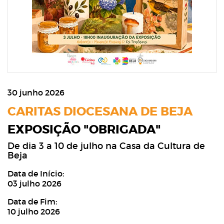
30 junho 2026
CARITAS DIOCESANA DE BEJA
EXPOSIÇÃO "OBRIGADA"
De dia 3 a 10 de julho na Casa da Cultura de
Beja
Data de Início:
03 julho 2026
Data de Fim:
10 julho 2026