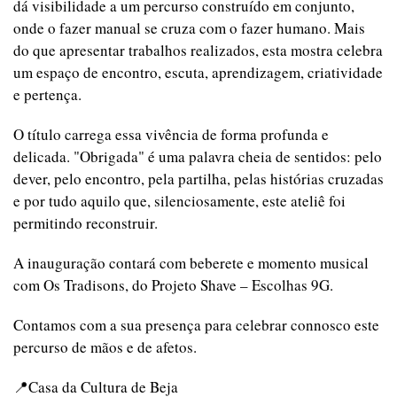
dá visibilidade a um percurso construído em conjunto,
onde o fazer manual se cruza com o fazer humano. Mais
do que apresentar trabalhos realizados, esta mostra celebra
um espaço de encontro, escuta, aprendizagem, criatividade
e pertença.
O título carrega essa vivência de forma profunda e
delicada. "Obrigada" é uma palavra cheia de sentidos: pelo
dever, pelo encontro, pela partilha, pelas histórias cruzadas
e por tudo aquilo que, silenciosamente, este ateliê foi
permitindo reconstruir.
A inauguração contará com beberete e momento musical
com Os Tradisons, do Projeto Shave – Escolhas 9G.
Contamos com a sua presença para celebrar connosco este
percurso de mãos e de afetos.
Casa da Cultura de Beja
📍