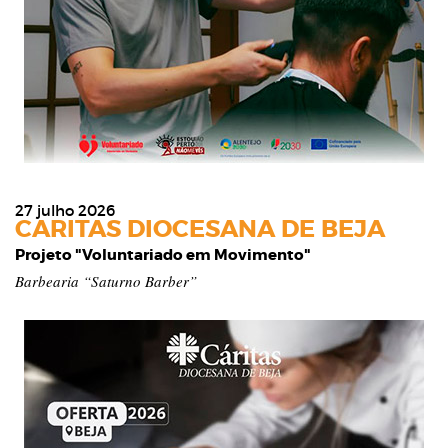
27 julho 2026
CARITAS DIOCESANA DE BEJA
Projeto "Voluntariado em Movimento"
Barbearia “Saturno Barber”