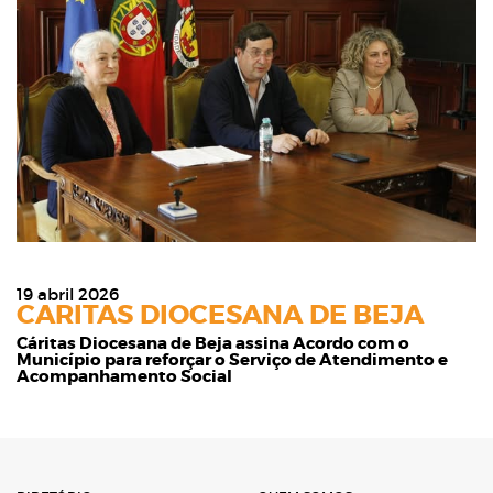
19 abril 2026
CARITAS DIOCESANA DE BEJA
Cáritas Diocesana de Beja assina Acordo com o
Município para reforçar o Serviço de Atendimento e
Acompanhamento Social