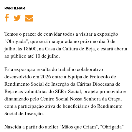
PARTILHAR
Facebook
Twitter
Email
Temos o prazer de convidar todos a visitar a exposição
"Obrigada", que será inaugurada no próximo dia 3 de
julho, às 18h00, na Casa da Cultura de Beja, e estará aberta
ao público até 10 de julho.
Esta exposição resulta do trabalho colaborativo
desenvolvido em 2026 entre a Equipa de Protocolo de
Rendimento Social de Inserção da Cáritas Diocesana de
Beja e as voluntárias do SER+ Social, projeto promovido e
dinamizado pelo Centro Social Nossa Senhora da Graça,
com a participação ativa de beneficiários do Rendimento
Social de Inserção.
Nascida a partir do atelier "Mãos que Criam", "Obrigada"