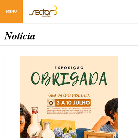
MENU
Notícia