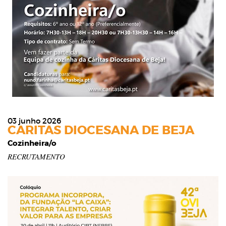
03 junho 2026
CARITAS DIOCESANA DE BEJA
Cozinheira/o
RECRUTAMENTO