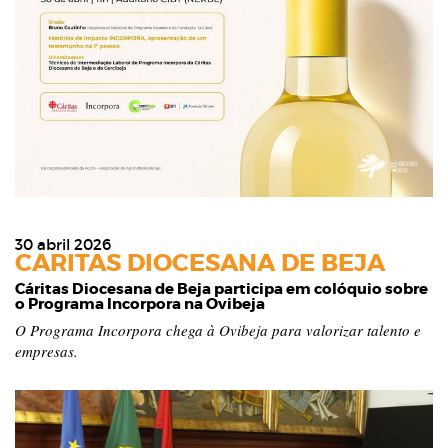
30 abril 2026
CARITAS DIOCESANA DE BEJA
Cáritas Diocesana de Beja participa em colóquio sobre
o Programa Incorpora na Ovibeja
O Programa Incorpora chega à Ovibeja para valorizar talento e
empresas.