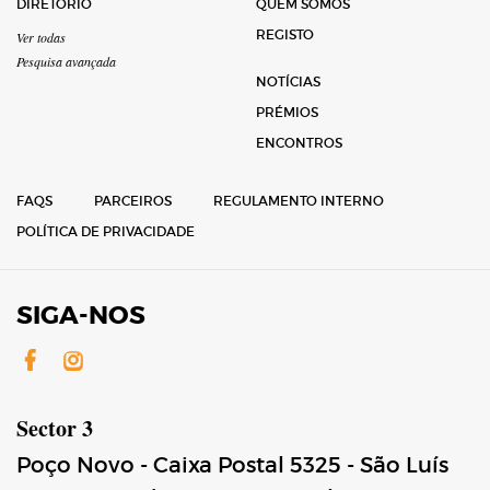
DIRETÓRIO
QUEM SOMOS
REGISTO
Ver todas
Pesquisa avançada
NOTÍCIAS
PRÉMIOS
ENCONTROS
FAQS
PARCEIROS
REGULAMENTO INTERNO
POLÍTICA DE PRIVACIDADE
SIGA-NOS
Facebook
Instagram
Sector 3
Poço Novo - Caixa Postal 5325 - São Luís