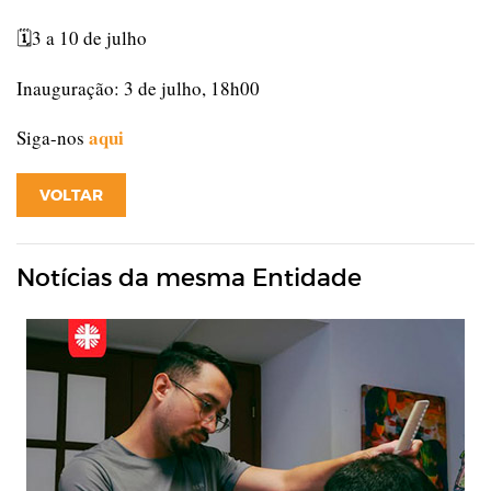
3 a 10 de julho
🗓️
Inauguração: 3 de julho, 18h00
aqui
Siga-nos
VOLTAR
Notícias da mesma Entidade