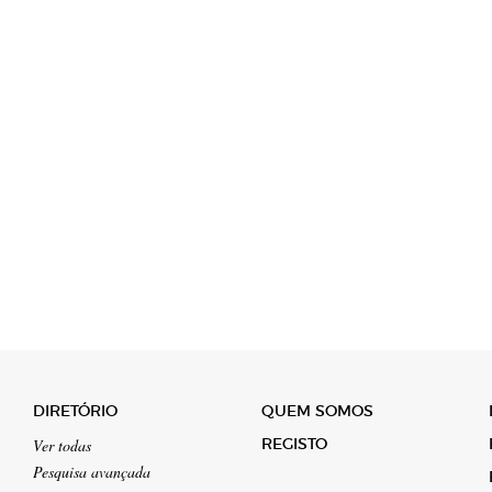
DIRETÓRIO
QUEM SOMOS
REGISTO
Ver todas
Pesquisa avançada