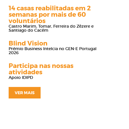
14 casas reabilitadas em 2
semanas por mais de 60
voluntários
Castro Marim, Tomar, Ferreira do Zêzere e
Santiago do Cacém
Blind Vision
Prémio Business Intelcia no GEN-E Portugal
2026
Participa nas nossas
atividades
Apoio IDIPD
VER MAIS