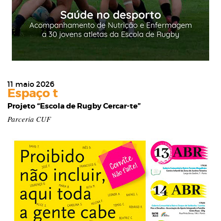
11 maio 2026
Espaço t
Projeto “Escola de Rugby Cercar-te”
Parceria CUF