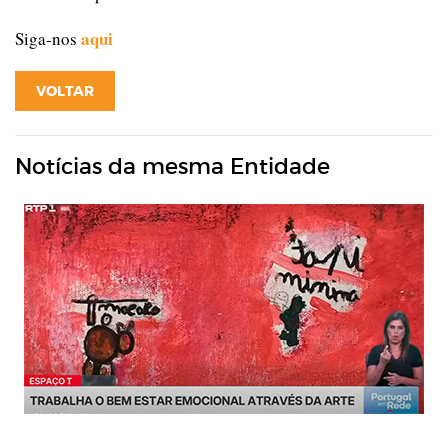
aqui
Siga-nos
VOLTAR
Notícias da mesma Entidade