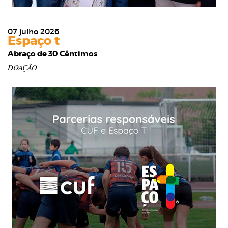
07 julho 2026
Espaço t
Abraço de 30 Cêntimos
DOAÇÃO