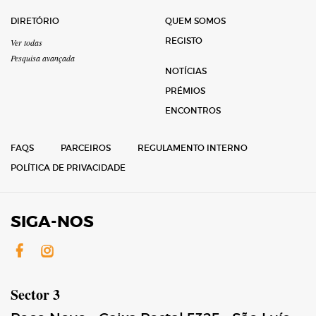
DIRETÓRIO
QUEM SOMOS
REGISTO
Ver todas
Pesquisa avançada
NOTÍCIAS
PRÉMIOS
ENCONTROS
FAQS
PARCEIROS
REGULAMENTO INTERNO
POLÍTICA DE PRIVACIDADE
SIGA-NOS
Facebook
Instagram
Sector 3