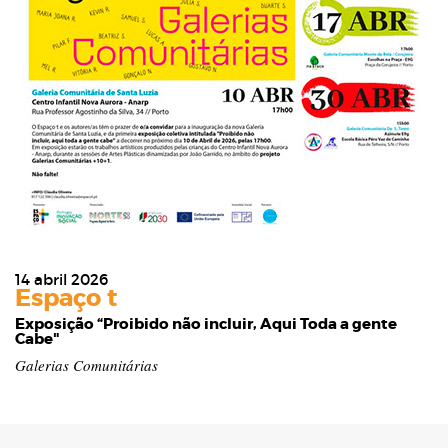
14 abril 2026
Espaço t
Exposição “Proibido não incluir, Aqui Toda a gente
Cabe"
Galerias Comunitárias