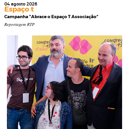
04 agosto 2026
Espaço t
Campanha "Abrace o Espaço T Associação"
Reportagem RTP