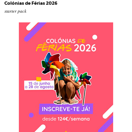
Colónias de Férias 2026
starter pack