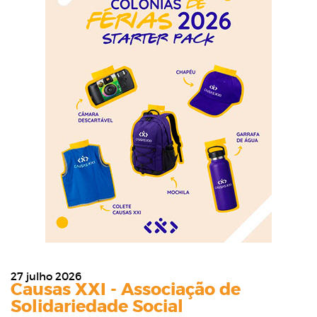
27 julho 2026
Causas XXI - Associação de
Solidariedade Social