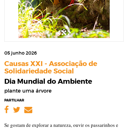
05 junho 2026
Causas XXI - Associação de
Solidariedade Social
Dia Mundial do Ambiente
plante uma árvore
PARTILHAR
Facebook
Twitter
Email
Se gostam de explorar a natureza, ouvir os passarinhos e