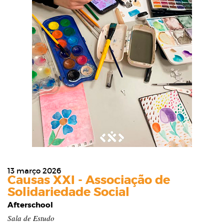
13 março 2026
Causas XXI - Associação de
Solidariedade Social
Afterschool
Sala de Estudo