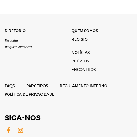
DIRETÓRIO
QUEM SOMOS
REGISTO
Ver todas
Pesquisa avançada
NOTÍCIAS
PRÉMIOS
ENCONTROS
FAQS
PARCEIROS
REGULAMENTO INTERNO
POLÍTICA DE PRIVACIDADE
SIGA-NOS
Facebook
Instagram