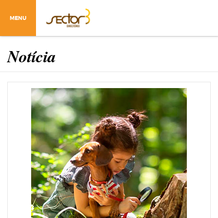
MENU
Notícia