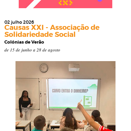
02 julho 2026
Causas XXI - Associação de
Solidariedade Social
Colónias de Verão
de 15 de junho a 28 de agosto