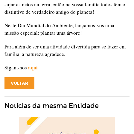
sujar as mãos na terra, então na vossa família todos têm o
distintivo de verdadeiro amigo do planeta!
Neste Dia Mundial do Ambiente, lançamos-vos uma
missão especial: plantar uma árvore!
Para além de ser uma atividade divertida para se fazer em
família, a natureza agradece.
aqui
Sigam-nos
VOLTAR
Notícias da mesma Entidade