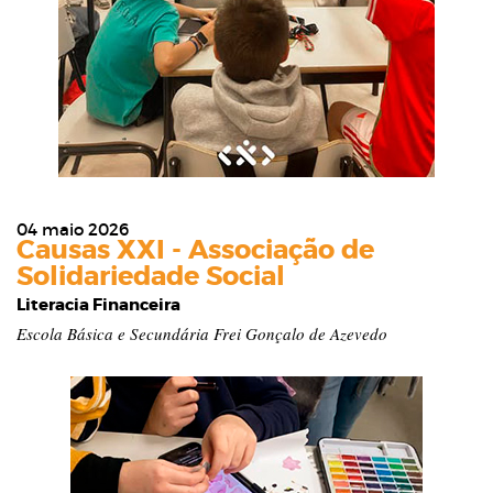
04 maio 2026
Causas XXI - Associação de
Solidariedade Social
Literacia Financeira
Escola Básica e Secundária Frei Gonçalo de Azevedo