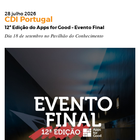
28 julho 2026
CDI Portugal
12ª Edição do Apps for Good – Evento Final
Dia 18 de setembro no Pavilhão do Conhecimento