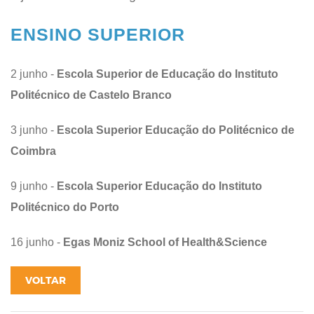
ENSINO SUPERIOR
2 junho -
Escola Superior de Educação do Instituto
Politécnico de Castelo Branco
3 junho -
Escola Superior Educação do Politécnico de
Coimbra
9 junho -
Escola Superior Educação do Instituto
Politécnico do Porto
16 junho -
Egas Moniz School of Health&Science
VOLTAR