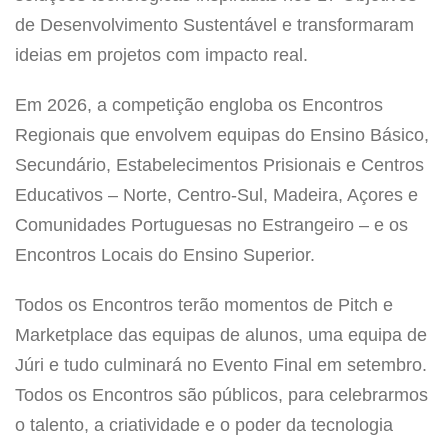
de Desenvolvimento Sustentável e transformaram
ideias em projetos com impacto real.
Em 2026, a competição engloba os Encontros
Regionais que envolvem equipas do Ensino Básico,
Secundário, Estabelecimentos Prisionais e Centros
Educativos – Norte, Centro-Sul, Madeira, Açores e
Comunidades Portuguesas no Estrangeiro – e os
Encontros Locais do Ensino Superior.
Todos os Encontros terão momentos de Pitch e
Marketplace das equipas de alunos, uma equipa de
Júri e tudo culminará no Evento Final em setembro.
Todos os Encontros são públicos, para celebrarmos
o talento, a criatividade e o poder da tecnologia