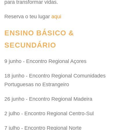
para transformar vidas.
Reserva o teu lugar
aqui
ENSINO BÁSICO &
SECUNDÁRIO
9 junho - Encontro Regional Açores
18 junho - Encontro Regional Comunidades
Portuguesas no Estrangeiro
26 junho - Encontro Regional Madeira
2 julho - Encontro Regional Centro-Sul
7 julho - Encontro Regional Norte