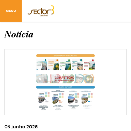
MENU
Notícia
03 junho 2026