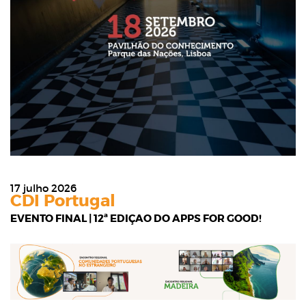
17 julho 2026
CDI Portugal
EVENTO FINAL | 12ª EDIÇÃO DO APPS FOR GOOD!