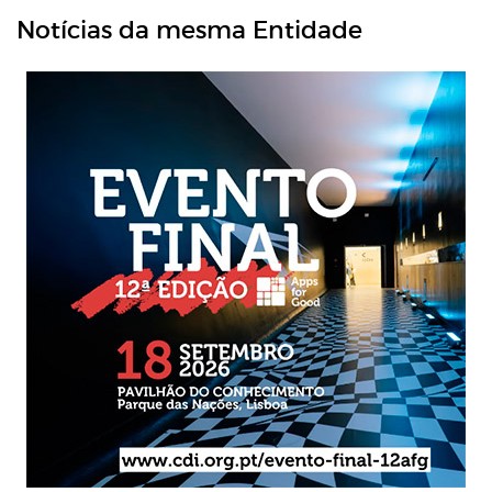
Notícias da mesma Entidade