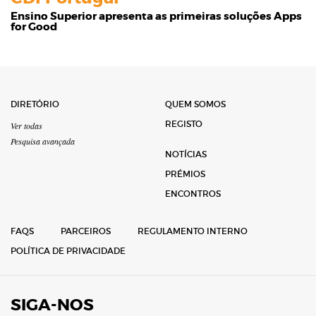
Ensino Superior apresenta as primeiras soluções Apps
for Good
DIRETÓRIO
QUEM SOMOS
REGISTO
Ver todas
Pesquisa avançada
NOTÍCIAS
PRÉMIOS
ENCONTROS
FAQS
PARCEIROS
REGULAMENTO INTERNO
POLÍTICA DE PRIVACIDADE
SIGA-NOS