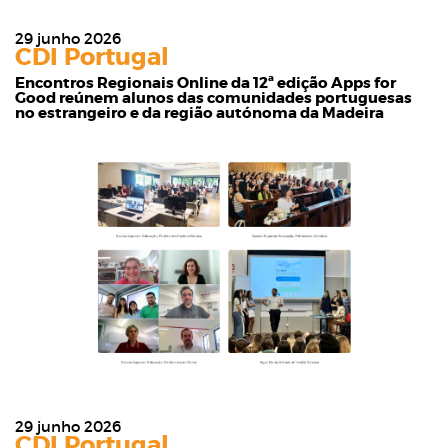
29 junho 2026
CDI Portugal
Encontros Regionais Online da 12ª edição Apps for
Good reúnem alunos das comunidades portuguesas
no estrangeiro e da região autónoma da Madeira
29 junho 2026
CDI Portugal