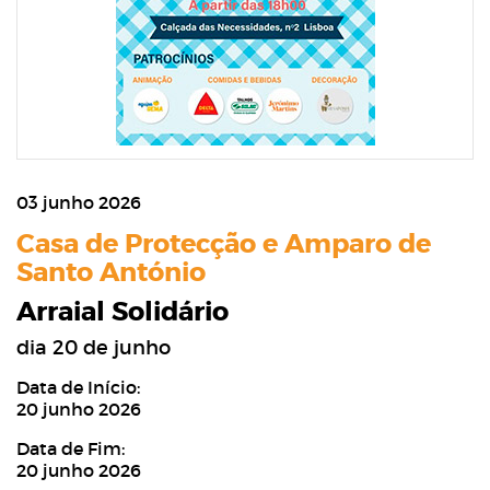
03 junho 2026
Casa de Protecção e Amparo de
Santo António
Arraial Solidário
dia 20 de junho
Data de Início:
20 junho 2026
Data de Fim:
20 junho 2026