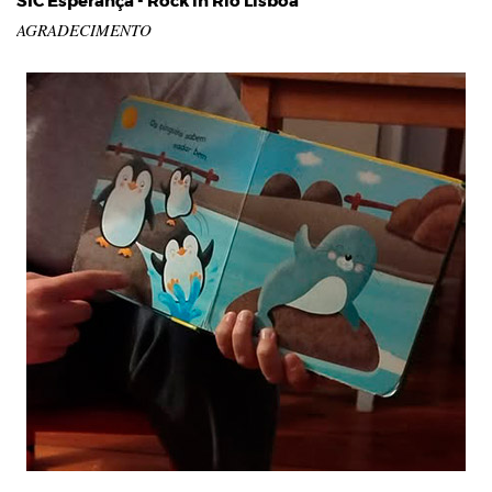
SIC Esperança - Rock in Rio Lisboa
AGRADECIMENTO