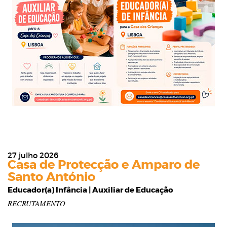
27 julho 2026
Casa de Protecção e Amparo de
Santo António
Educador(a) Infância | Auxiliar de Educação
RECRUTAMENTO