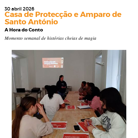
30 abril 2026
Casa de Protecção e Amparo de
Santo António
A Hora do Conto
Momento semanal de histórias cheias de magia