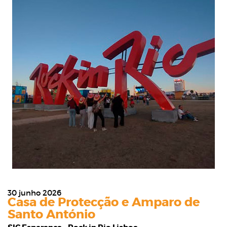
30 junho 2026
Casa de Protecção e Amparo de
Santo António