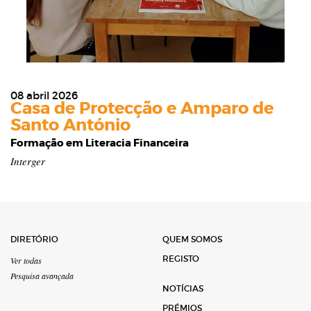
08 abril 2026
Casa de Protecção e Amparo de
Santo António
Formação em Literacia Financeira
Interger
DIRETÓRIO
QUEM SOMOS
REGISTO
Ver todas
Pesquisa avançada
NOTÍCIAS
PRÉMIOS