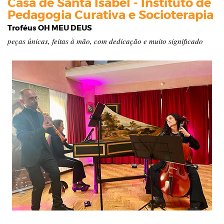
Casa de Santa Isabel - Instituto de
Pedagogia Curativa e Socioterapia
Troféus OH MEU DEUS
peças únicas, feitas à mão, com dedicação e muito significado