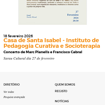
18 fevereiro 2026
Casa de Santa Isabel - Instituto de
Pedagogia Curativa e Socioterapia
Concerto de Marc Planells e Francisco Cabral
Sarau Cultural dia 27 de fevereiro
DIRETÓRIO
QUEM SOMOS
REGISTO
Ver todas
Pesquisa avançada
NOTÍCIAS