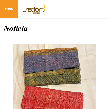
MENU
Notícia