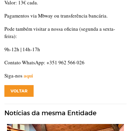
Valor: 13€ cada.
Pagamentos via Mbway ou transferência bancária.
Pode também visitar a nossa oficina (segunda a sexta-
feira):
9h-12h | 14h-17h
Contato WhatsApp: +351 962 566 026
aqui
Siga-nos
VOLTAR
Notícias da mesma Entidade