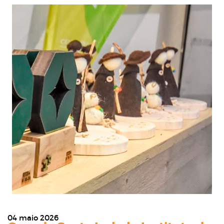
04 maio 2026