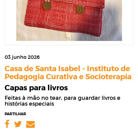
03 junho 2026
Casa de Santa Isabel - Instituto de
Pedagogia Curativa e Socioterapia
Capas para livros
Feitas à mão no tear, para guardar livros e
histórias especiais
PARTILHAR
Facebook
Twitter
Email