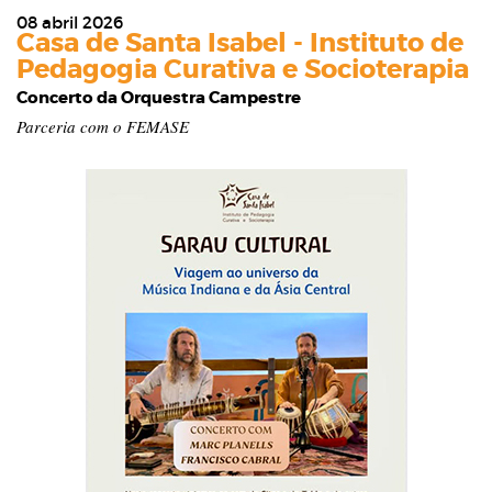
08 abril 2026
Casa de Santa Isabel - Instituto de
Pedagogia Curativa e Socioterapia
Concerto da Orquestra Campestre
Parceria com o FEMASE