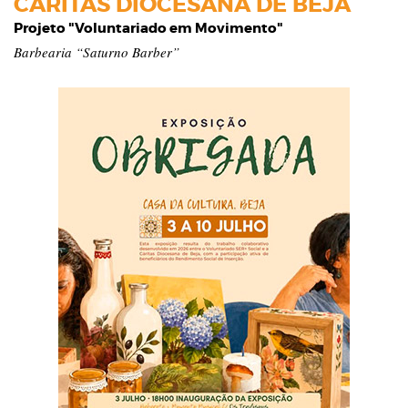
CARITAS DIOCESANA DE BEJA
Projeto "Voluntariado em Movimento"
Barbearia “Saturno Barber”