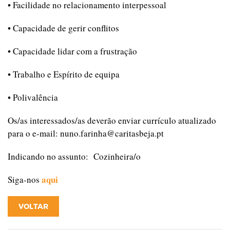
• Facilidade no relacionamento interpessoal
• Capacidade de gerir conflitos
• Capacidade lidar com a frustração
• Trabalho e Espírito de equipa
• Polivalência
Os/as interessados/as deverão enviar currículo atualizado
para o e-mail: nuno.farinha@caritasbeja.pt
Indicando no assunto: Cozinheira/o
aqui
Siga-nos
VOLTAR