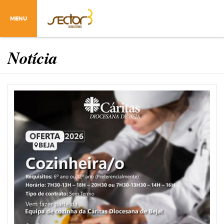
MENU
Notícia