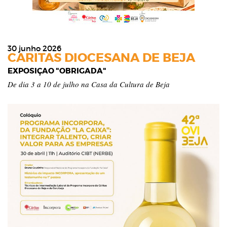
30 junho 2026
CARITAS DIOCESANA DE BEJA
EXPOSIÇÃO "OBRIGADA"
De dia 3 a 10 de julho na Casa da Cultura de Beja