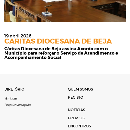
19 abril 2026
CARITAS DIOCESANA DE BEJA
Cáritas Diocesana de Beja assina Acordo com o
Município para reforçar o Serviço de Atendimento e
Acompanhamento Social
DIRETÓRIO
QUEM SOMOS
REGISTO
Ver todas
Pesquisa avançada
NOTÍCIAS
PRÉMIOS
ENCONTROS