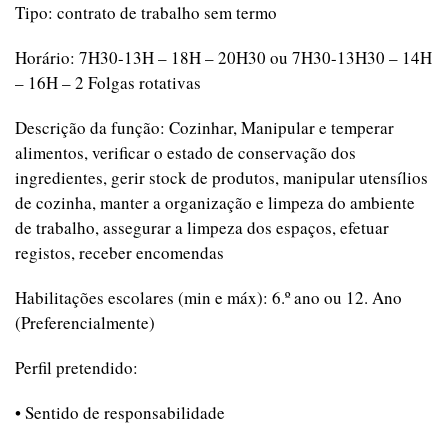
Tipo: contrato de trabalho sem termo
Horário: 7H30-13H – 18H – 20H30 ou 7H30-13H30 – 14H
– 16H – 2 Folgas rotativas
Descrição da função: Cozinhar, Manipular e temperar
alimentos, verificar o estado de conservação dos
ingredientes, gerir stock de produtos, manipular utensílios
de cozinha, manter a organização e limpeza do ambiente
de trabalho, assegurar a limpeza dos espaços, efetuar
registos, receber encomendas
Habilitações escolares (min e máx): 6.º ano ou 12. Ano
(Preferencialmente)
Perfil pretendido:
• Sentido de responsabilidade