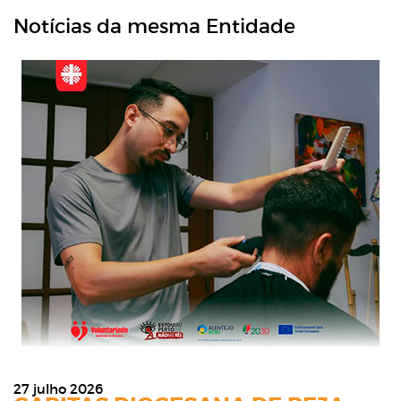
Notícias da mesma Entidade
27 julho 2026