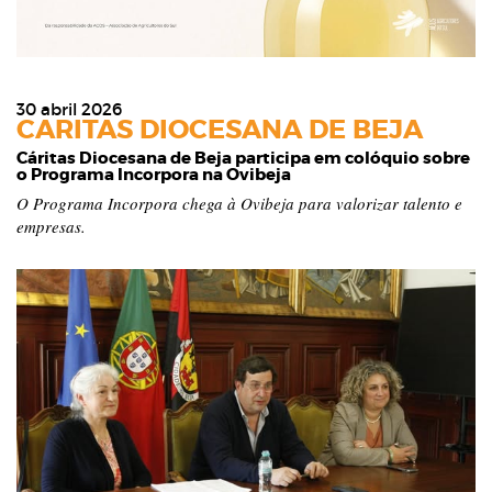
30 abril 2026
CARITAS DIOCESANA DE BEJA
Cáritas Diocesana de Beja participa em colóquio sobre
o Programa Incorpora na Ovibeja
O Programa Incorpora chega à Ovibeja para valorizar talento e
empresas.