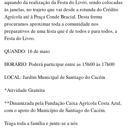
aquando da realização da Festa do Livro, sendo colocadas
às janelas, no trajeto que vai desde a rotunda do Crédito
Agrícola até à Praça Conde Bracial. Desta forma
procuramos aproximar toda a comunidade nos
preparativos de uma festa que é de todos e para todos, a
Festa do Livro.
QUANDO: 16 de maio
HORÁRIO: Poderá participar entre as 15h00 às 17h00
LOCAL: Jardim Municipal de Santiago do Cacém
*Atividade Gratuita
**Dinamizada pela Fundação Caixa Agrícola Costa Azul,
com o apoio do Município de Santiago do Cacém.
Traga toda a família e junte-se a nós