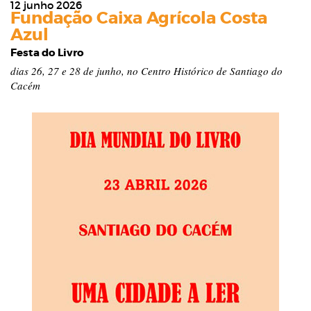
12 junho 2026
Fundação Caixa Agrícola Costa
Azul
Festa do Livro
dias 26, 27 e 28 de junho, no Centro Histórico de Santiago do
Cacém