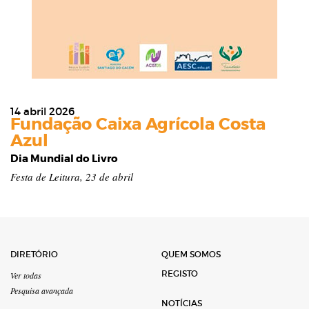
14 abril 2026
Fundação Caixa Agrícola Costa
Azul
Dia Mundial do Livro
Festa de Leitura, 23 de abril
DIRETÓRIO
QUEM SOMOS
REGISTO
Ver todas
Pesquisa avançada
NOTÍCIAS