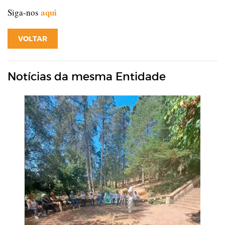
aqui
Siga-nos
VOLTAR
Notícias da mesma Entidade