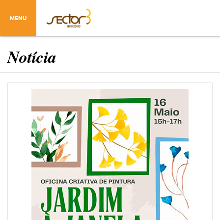
MENU
Notícia