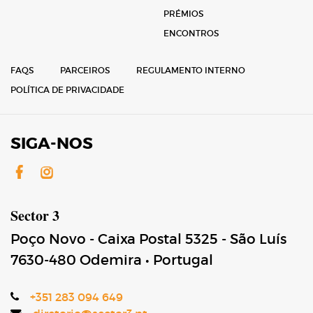
PRÉMIOS
ENCONTROS
FAQS
PARCEIROS
REGULAMENTO INTERNO
POLÍTICA DE PRIVACIDADE
SIGA-NOS
Facebook
Instagram
Sector 3
Poço Novo - Caixa Postal 5325 - São Luís
7630-480
Odemira
•
Portugal
+351 283 094 649