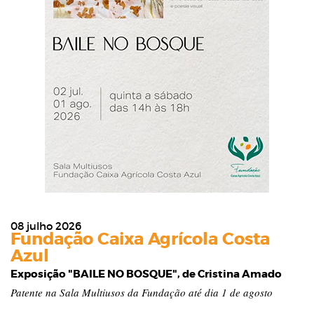
08 julho 2026
Fundação Caixa Agrícola Costa
Azul
Exposição "BAILE NO BOSQUE", de Cristina Amado
Patente na Sala Multiusos da Fundação até dia 1 de agosto