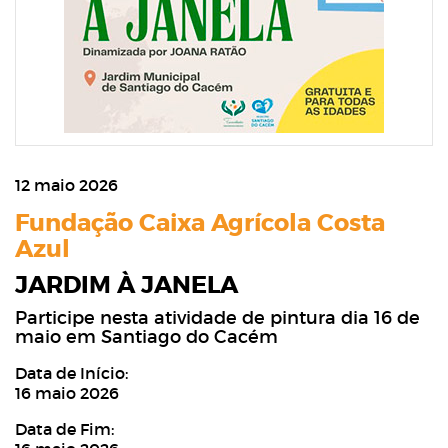
12 maio 2026
Fundação Caixa Agrícola Costa
Azul
JARDIM À JANELA
Participe nesta atividade de pintura dia 16 de
maio em Santiago do Cacém
Data de Início:
16 maio 2026
Data de Fim: