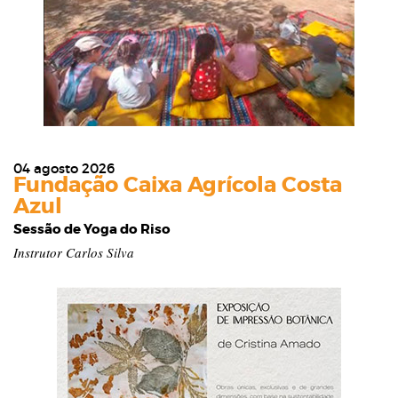
04 agosto 2026
Fundação Caixa Agrícola Costa
Azul
Sessão de Yoga do Riso
Instrutor Carlos Silva