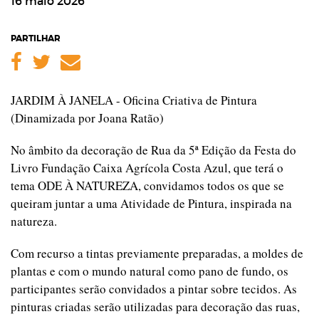
16 maio 2026
PARTILHAR
Facebook
Twitter
Email
JARDIM À JANELA - Oficina Criativa de Pintura
(Dinamizada por Joana Ratão)
No âmbito da decoração de Rua da 5ª Edição da Festa do
Livro Fundação Caixa Agrícola Costa Azul, que terá o
tema ODE À NATUREZA, convidamos todos os que se
queiram juntar a uma Atividade de Pintura, inspirada na
natureza.
Com recurso a tintas previamente preparadas, a moldes de
plantas e com o mundo natural como pano de fundo, os
participantes serão convidados a pintar sobre tecidos. As
pinturas criadas serão utilizadas para decoração das ruas,