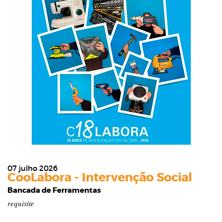
07 julho 2026
CooLabora - Intervenção Social
Bancada de Ferramentas
requisite