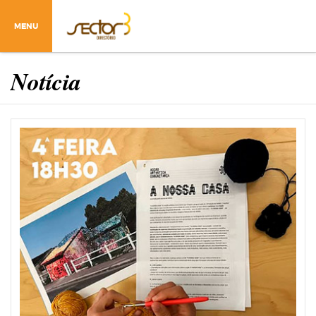
MENU
Notícia