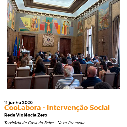
11 junho 2026
CooLabora - Intervenção Social
Rede Violência Zero
Território da Cova da Beira - Novo Protocolo