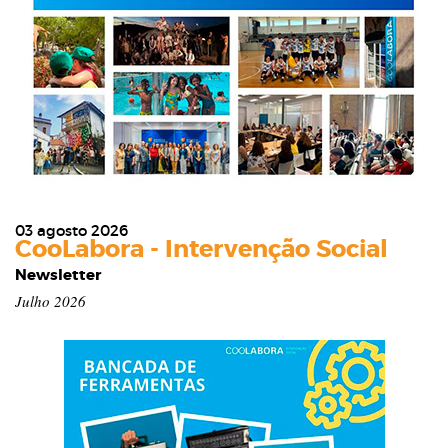
03 agosto 2026
CooLabora - Intervenção Social
Newsletter
Julho 2026