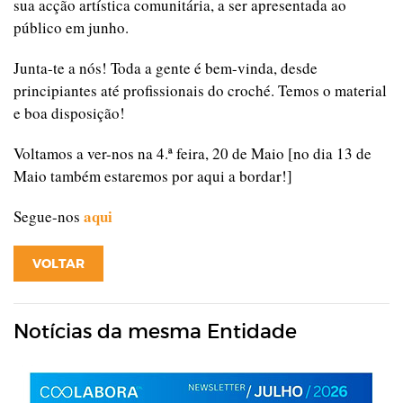
sua acção artística comunitária, a ser apresentada ao
público em junho.
Junta-te a nós! Toda a gente é bem-vinda, desde
principiantes até profissionais do croché. Temos o material
e boa disposição!
Voltamos a ver-nos na 4.ª feira, 20 de Maio [no dia 13 de
Maio também estaremos por aqui a bordar!]
aqui
Segue-nos
VOLTAR
Notícias da mesma Entidade