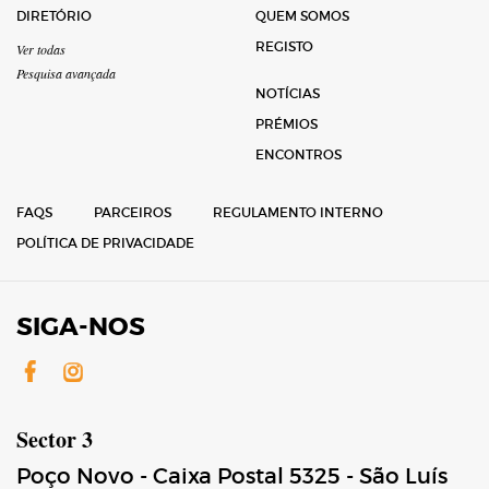
DIRETÓRIO
QUEM SOMOS
REGISTO
Ver todas
Pesquisa avançada
NOTÍCIAS
PRÉMIOS
ENCONTROS
FAQS
PARCEIROS
REGULAMENTO INTERNO
POLÍTICA DE PRIVACIDADE
SIGA-NOS
Facebook
Instagram
Sector 3
Poço Novo - Caixa Postal 5325 - São Luís