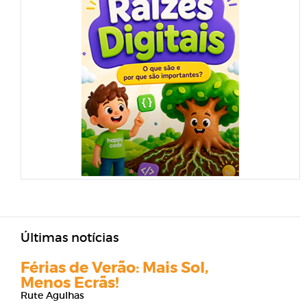
Últimas notícias
Férias de Verão: Mais Sol,
Menos Ecrãs!
Rute Agulhas