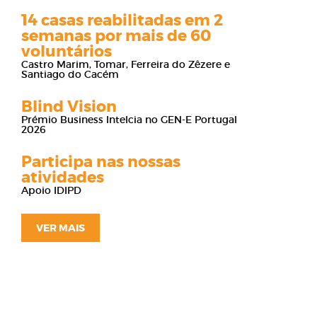
14 casas reabilitadas em 2
semanas por mais de 60
voluntários
Castro Marim, Tomar, Ferreira do Zêzere e
Santiago do Cacém
Blind Vision
Prémio Business Intelcia no GEN-E Portugal
2026
Participa nas nossas
atividades
Apoio IDIPD
VER MAIS