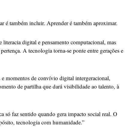
ar é também incluir. Aprender é também aproximar.
 literacia digital e pensamento computacional, mas
 pertença. A tecnologia torna-se ponte entre gerações e
 e momentos de convívio digital intergeracional,
ento de partilha que dará visibilidade ao talento, à
 só faz sentido quando gera impacto social real. O
pósito, tecnologia com humanidade.”