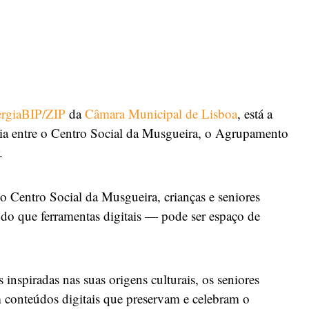
rgiaBIP/ZIP
da
Câmara Municipal de Lisboa
, está a
ia entre o Centro Social da Musgueira, o Agrupamento
.
 Centro Social da Musgueira, crianças e seniores
 do que ferramentas digitais — pode ser espaço de
s inspiradas nas suas origens culturais, os seniores
m conteúdos digitais que preservam e celebram o