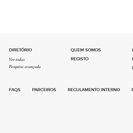
DIRETÓRIO
QUEM SOMOS
REGISTO
Ver todas
Pesquisa avançada
FAQS
PARCEIROS
REGULAMENTO INTERNO