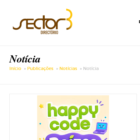
Notícia
Início
Publicações
Notícias
Notícia