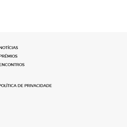
NOTÍCIAS
PRÉMIOS
ENCONTROS
POLÍTICA DE PRIVACIDADE