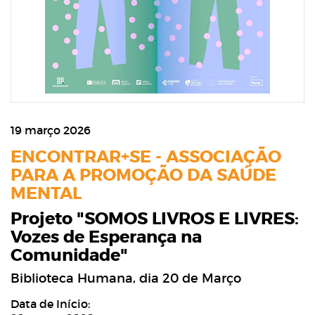
19 março 2026
ENCONTRAR+SE - ASSOCIAÇÃO
PARA A PROMOÇÃO DA SAÚDE
MENTAL
Projeto "SOMOS LIVROS E LIVRES:
Vozes de Esperança na
Comunidade"
Biblioteca Humana, dia 20 de Março
Data de Início: