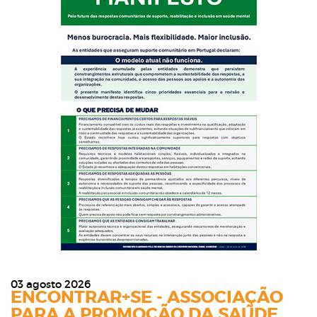
03 agosto 2026
ENCONTRAR+SE - ASSOCIAÇÃO
PARA A PROMOÇÃO DA SAÚDE