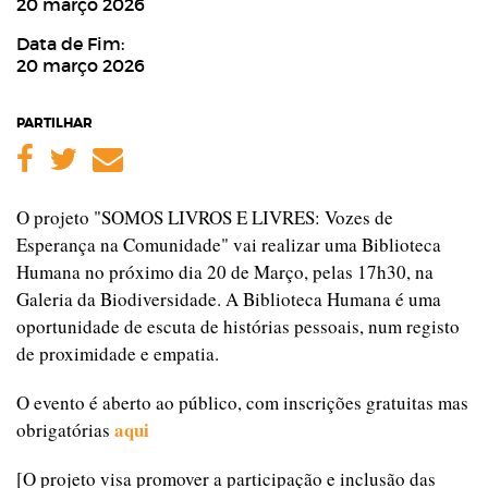
20 março 2026
Data de Fim:
20 março 2026
PARTILHAR
Facebook
Twitter
Email
O projeto "SOMOS LIVROS E LIVRES: Vozes de
Esperança na Comunidade" vai realizar uma Biblioteca
Humana no próximo dia 20 de Março, pelas 17h30, na
Galeria da Biodiversidade. A Biblioteca Humana é uma
oportunidade de escuta de histórias pessoais, num registo
de proximidade e empatia.
O evento é aberto ao público, com inscrições gratuitas mas
aqui
obrigatórias
[O projeto visa promover a participação e inclusão das