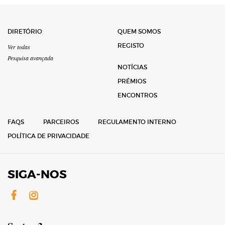
DIRETÓRIO
QUEM SOMOS
REGISTO
Ver todas
Pesquisa avançada
NOTÍCIAS
PRÉMIOS
ENCONTROS
FAQS
PARCEIROS
REGULAMENTO INTERNO
POLÍTICA DE PRIVACIDADE
SIGA-NOS
Facebook
Instagram