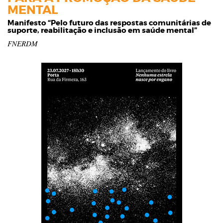
MENTAL
Manifesto “Pelo futuro das respostas comunitárias de
suporte, reabilitação e inclusão em saúde mental”
FNERDM