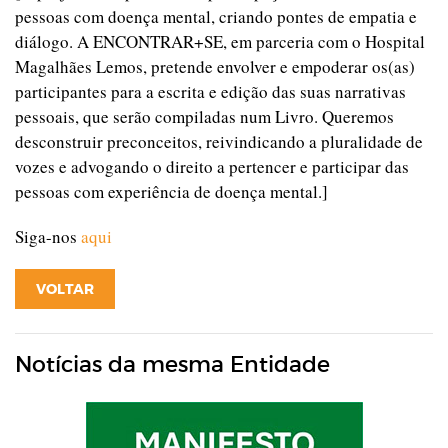
pessoas com doença mental, criando pontes de empatia e
diálogo. A ENCONTRAR+SE, em parceria com o Hospital
Magalhães Lemos, pretende envolver e empoderar os(as)
participantes para a escrita e edição das suas narrativas
pessoais, que serão compiladas num Livro. Queremos
desconstruir preconceitos, reivindicando a pluralidade de
vozes e advogando o direito a pertencer e participar das
pessoas com experiência de doença mental.]
Siga-nos
aqui
VOLTAR
Notícias da mesma Entidade