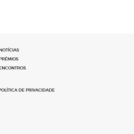
NOTÍCIAS
PRÉMIOS
ENCONTROS
POLÍTICA DE PRIVACIDADE