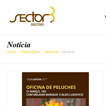
Notícia
Início
Publicações
Notícias
Notícia