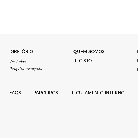
DIRETÓRIO
QUEM SOMOS
REGISTO
Ver todas
Pesquisa avançada
FAQS
PARCEIROS
REGULAMENTO INTERNO