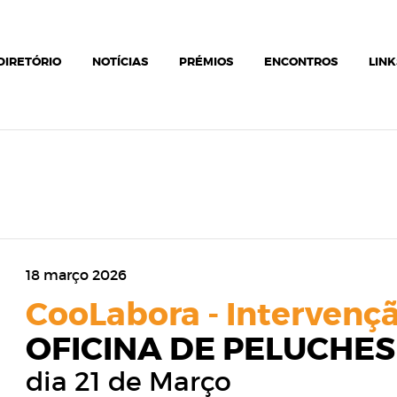
DIRETÓRIO
NOTÍCIAS
PRÉMIOS
ENCONTROS
LINK
18 março 2026
CooLabora - Intervençã
OFICINA DE PELUCHES
dia 21 de Março