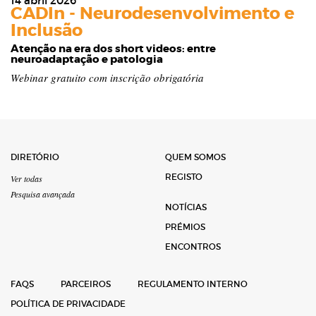
14 abril 2026
CADIn - Neurodesenvolvimento e
Inclusão
Atenção na era dos short videos: entre
neuroadaptação e patologia
Webinar gratuito com inscrição obrigatória
DIRETÓRIO
QUEM SOMOS
REGISTO
Ver todas
Pesquisa avançada
NOTÍCIAS
PRÉMIOS
ENCONTROS
FAQS
PARCEIROS
REGULAMENTO INTERNO
POLÍTICA DE PRIVACIDADE