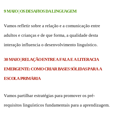
9 MAIO | OS DESAFIOS DA LINGUAGEM
Vamos refletir sobre a relação e a comunicação entre
adultos e crianças e de que forma, a qualidade desta
interação influencia o desenvolvimento linguístico.
30 MAIO | RELAÇÃO ENTRE A FALA E A LITERACIA
EMERGENTE: COMO CRIAR BASES SÓLIDAS PARA A
ESCOLA PRIMÁRIA
Vamos partilhar estratégias para promover os pré-
requisitos linguísticos fundamentais para a aprendizagem.