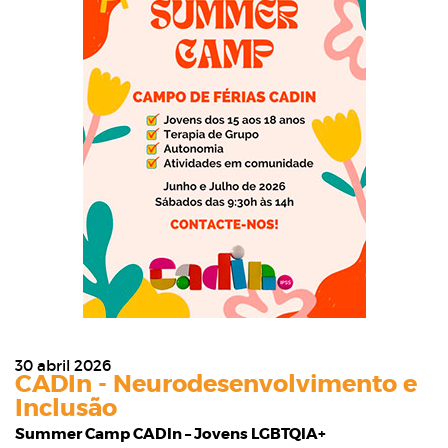
30 abril 2026
CADIn - Neurodesenvolvimento e
Inclusão
Summer Camp CADIn – Jovens LGBTQIA+