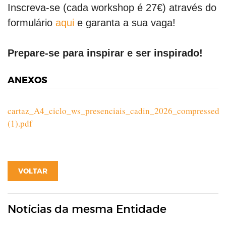
Inscreva-se (cada workshop é 27€) através do
formulário
aqui
e garanta a sua vaga!
Prepare-se para inspirar e ser inspirado!
ANEXOS
cartaz_A4_ciclo_ws_presenciais_cadin_2026_compressed
(1).pdf
VOLTAR
Notícias da mesma Entidade