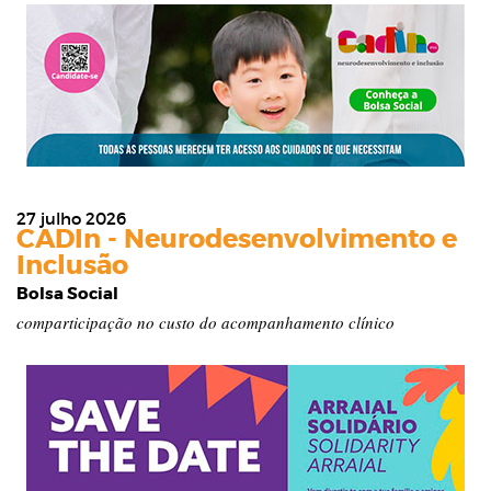
27 julho 2026
CADIn - Neurodesenvolvimento e
Inclusão
Bolsa Social
comparticipação no custo do acompanhamento clínico