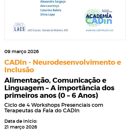
09 março 2026
CADIn - Neurodesenvolvimento e
Inclusão
Alimentação, Comunicação e
Linguagem – A importância dos
primeiros anos (0 – 6 Anos)
Ciclo de 4 Workshops Presenciais com
Terapeutas da Fala do CADIn
Data de Início:
21 março 2026