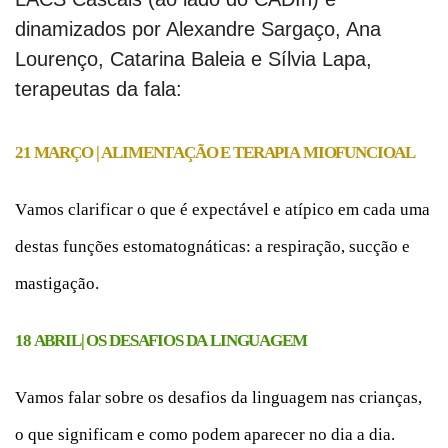
dinamizados por Alexandre Sargaço, Ana
Lourenço, Catarina Baleia e Sílvia Lapa,
terapeutas da fala:
21 MARÇO | ALIMENTAÇÃO E TERAPIA MIOFUNCIOAL
Vamos clarificar o que é expectável e atípico em cada uma
destas funções estomatognáticas: a respiração, sucção e
mastigação.
18 ABRIL| OS DESAFIOS DA LINGUAGEM
Vamos falar sobre os desafios da linguagem nas crianças,
o que significam e como podem aparecer no dia a dia.