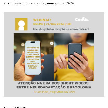
Aos sábados, nos meses de junho e julho 2026