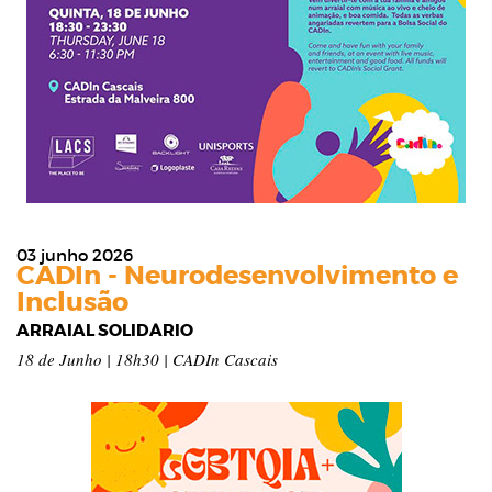
03 junho 2026
CADIn - Neurodesenvolvimento e
Inclusão
ARRAIAL SOLIDÁRIO
18 de Junho | 18h30 | CADIn Cascais