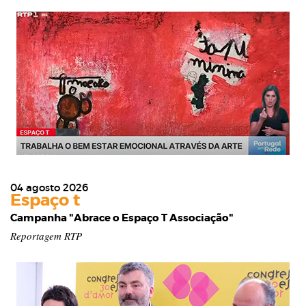
04 agosto 2026
Espaço t
Campanha "Abrace o Espaço T Associação"
Reportagem RTP