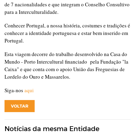
de 7 nacionalidades e que integram o Conselho Consultivo
para a Interculturalidade.
Conhecer Portugal, a nossa história, costumes e tradições é
conhecer a identidade portuguesa e estar bem inserido em
Portugal.
Esta viagem decorre do trabalho desenvolvido na Casa do
Mundo - Porto Intercultural financiado pela Fundação "la
Caixa" e que conta com o apoio União das Freguesias de
Lordelo do Ouro e Massarelos.
Siga-nos
aqui
VOLTAR
Notícias da mesma Entidade