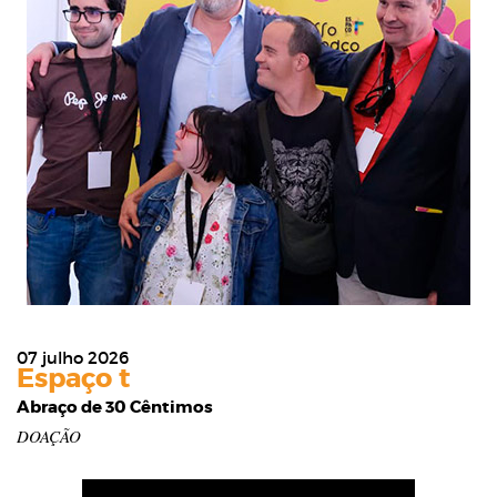
07 julho 2026
Espaço t
Abraço de 30 Cêntimos
DOAÇÃO