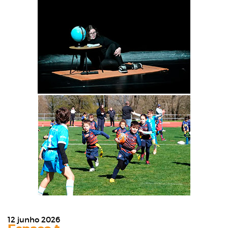
12 junho 2026