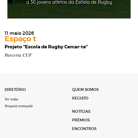
11 maio 2026
Espaço t
Projeto “Escola de Rugby Cercar-te”
Parceria CUF
DIRETÓRIO
QUEM SOMOS
REGISTO
Ver todas
Pesquisa avançada
NOTÍCIAS
PRÉMIOS
ENCONTROS