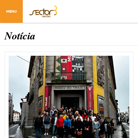
MENU
Notícia