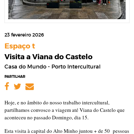
23 fevereiro 2026
Espaço t
Visita a Viana do Castelo
Casa do Mundo - Porto Intercultural
PARTILHAR
Facebook
Twitter
Email
Hoje, e no âmbito do nosso trabalho intercultural,
partilhamos convosco a viagem até Viana do Castelo que
aconteceu no passado Domingo, dia 15.
Esta visita à capital do Alto Minho juntou + de 50 pessoas