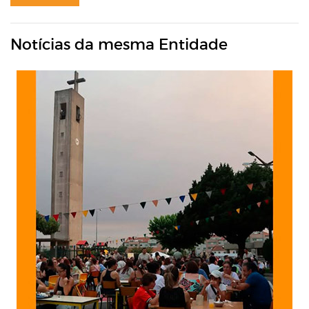
Notícias da mesma Entidade