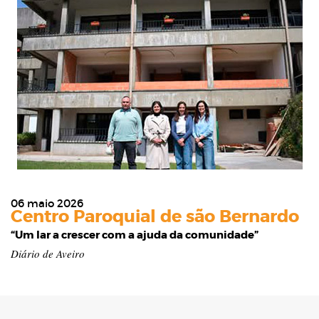
06 maio 2026
Centro Paroquial de são Bernardo
“Um lar a crescer com a ajuda da comunidade”
Diário de Aveiro