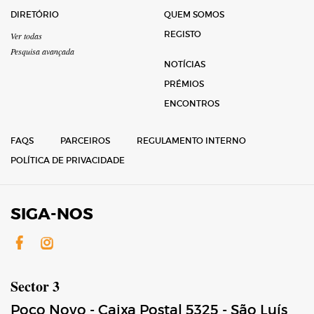
DIRETÓRIO
QUEM SOMOS
REGISTO
Ver todas
Pesquisa avançada
NOTÍCIAS
PRÉMIOS
ENCONTROS
FAQS
PARCEIROS
REGULAMENTO INTERNO
POLÍTICA DE PRIVACIDADE
SIGA-NOS
Facebook
Instagram
Sector 3
Poço Novo - Caixa Postal 5325 - São Luís