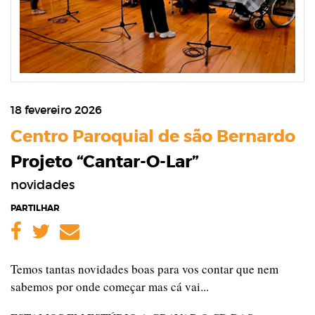
18 fevereiro 2026
Centro Paroquial de são Bernardo
Projeto “Cantar-O-Lar”
novidades
PARTILHAR
Facebook
Twitter
Email
Temos tantas novidades boas para vos contar que nem
sabemos por onde começar mas cá vai...