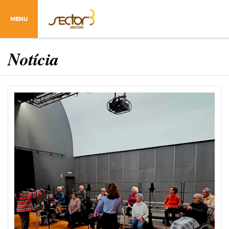
MENU
Notícia