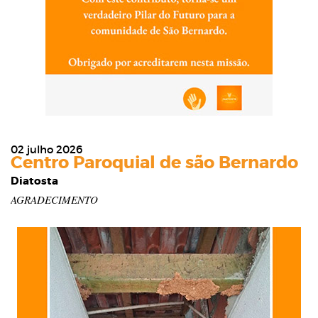
02 julho 2026
Centro Paroquial de são Bernardo
Diatosta
AGRADECIMENTO