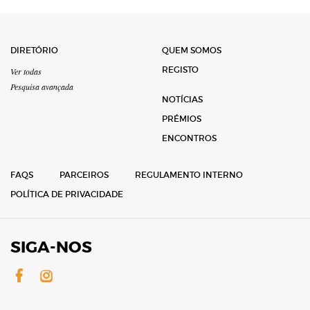
DIRETÓRIO
QUEM SOMOS
REGISTO
Ver todas
Pesquisa avançada
NOTÍCIAS
PRÉMIOS
ENCONTROS
FAQS
PARCEIROS
REGULAMENTO INTERNO
POLÍTICA DE PRIVACIDADE
SIGA-NOS
Facebook
Instagram