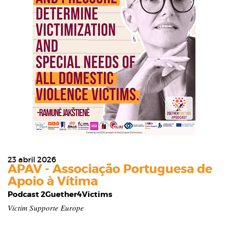
23 abril 2026
APAV - Associação Portuguesa de
Apoio à Vítima
Podcast 2Guether4Victims
Victim Supporte Europe