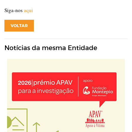
Siga-nos
aqui
VOLTAR
Notícias da mesma Entidade