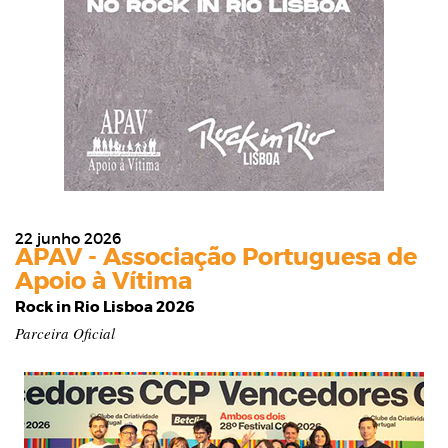
22 junho 2026
APAV - Associação Portuguesa de
Apoio à Vítima
Rock in Rio Lisboa 2026
Parceira Oficial