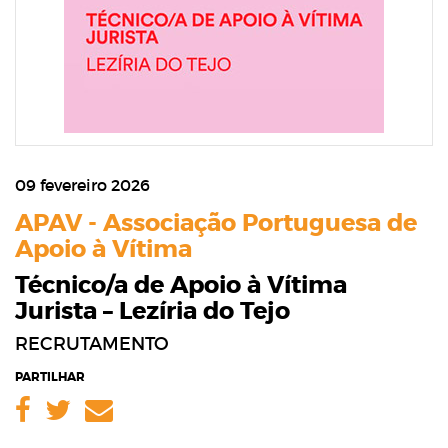
09 fevereiro 2026
APAV - Associação Portuguesa de
Apoio à Vítima
Técnico/a de Apoio à Vítima
Jurista – Lezíria do Tejo
RECRUTAMENTO
PARTILHAR
Facebook
Twitter
Email