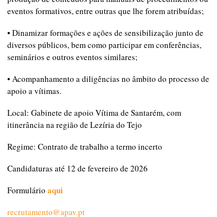
eventos formativos, entre outras que lhe forem atribuídas;
• Dinamizar formações e ações de sensibilização junto de
diversos públicos, bem como participar em conferências,
seminários e outros eventos similares;
• Acompanhamento a diligências no âmbito do processo de
apoio a vítimas.
Local: Gabinete de apoio Vítima de Santarém, com
itinerância na região de Lezíria do Tejo
Regime: Contrato de trabalho a termo incerto
Candidaturas até 12 de fevereiro de 2026
aqui
Formulário
recrutamento@apav.pt