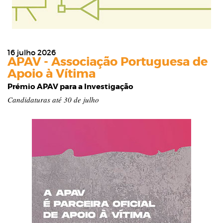
16 julho 2026
APAV - Associação Portuguesa de
Apoio à Vítima
Prémio APAV para a Investigação
Candidaturas até 30 de julho