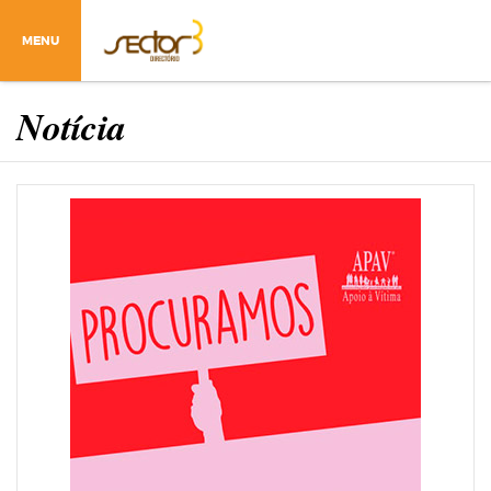
MENU
Notícia