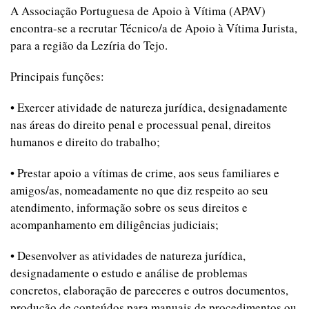
A Associação Portuguesa de Apoio à Vítima (APAV)
encontra-se a recrutar Técnico/a de Apoio à Vítima Jurista,
para a região da Lezíria do Tejo.
Principais funções:
• Exercer atividade de natureza jurídica, designadamente
nas áreas do direito penal e processual penal, direitos
humanos e direito do trabalho;
• Prestar apoio a vítimas de crime, aos seus familiares e
amigos/as, nomeadamente no que diz respeito ao seu
atendimento, informação sobre os seus direitos e
acompanhamento em diligências judiciais;
• Desenvolver as atividades de natureza jurídica,
designadamente o estudo e análise de problemas
concretos, elaboração de pareceres e outros documentos,
produção de conteúdos para manuais de procedimentos ou