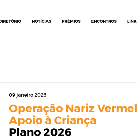
DIRETÓRIO
NOTÍCIAS
PRÉMIOS
ENCONTROS
LINK
09 janeiro 2026
Operação Nariz Vermel
Apoio à Criança
Plano 2026