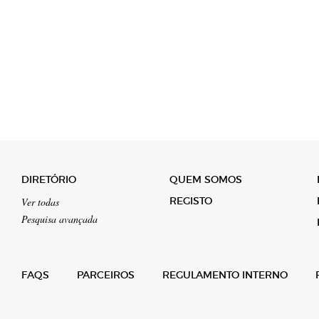
DIRETÓRIO
QUEM SOMOS
REGISTO
Ver todas
Pesquisa avançada
FAQS
PARCEIROS
REGULAMENTO INTERNO