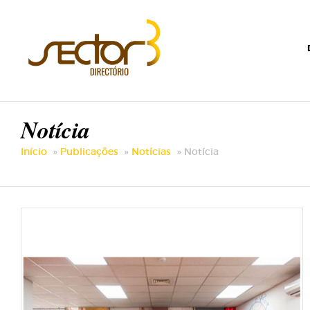
Notícia
Início
Publicações
Notícias
Notícia