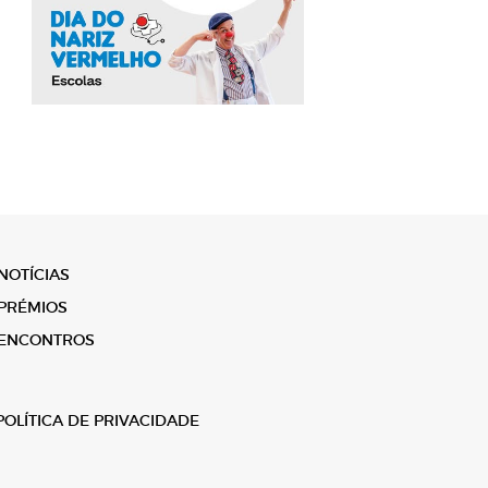
NOTÍCIAS
PRÉMIOS
ENCONTROS
POLÍTICA DE PRIVACIDADE