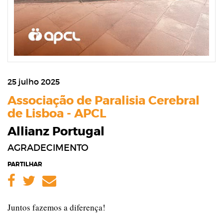
25 julho 2025
Associação de Paralisia Cerebral
de Lisboa - APCL
Allianz Portugal
AGRADECIMENTO
PARTILHAR
Facebook
Twitter
Email
Juntos fazemos a diferença!