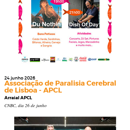
24 junho 2026
Associação de Paralisia Cerebral
de Lisboa - APCL
Arraial APCL
CNBC, dia 26 de junho