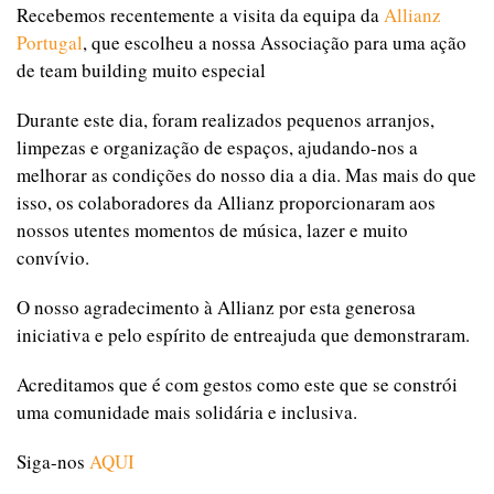
Recebemos recentemente a visita da equipa da
Allianz
Portugal
, que escolheu a nossa Associação para uma ação
de team building muito especial
Durante este dia, foram realizados pequenos arranjos,
limpezas e organização de espaços, ajudando-nos a
melhorar as condições do nosso dia a dia. Mas mais do que
isso, os colaboradores da Allianz proporcionaram aos
nossos utentes momentos de música, lazer e muito
convívio.
O nosso agradecimento à Allianz por esta generosa
iniciativa e pelo espírito de entreajuda que demonstraram.
Acreditamos que é com gestos como este que se constrói
uma comunidade mais solidária e inclusiva.
Siga-nos
AQUI