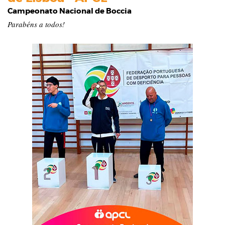
Campeonato Nacional de Boccia
Parabéns a todos!