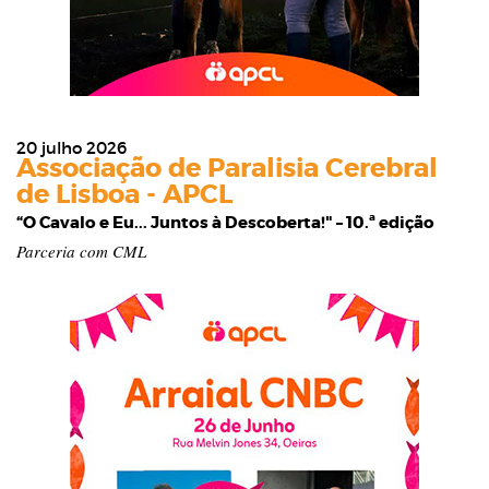
20 julho 2026
Associação de Paralisia Cerebral
de Lisboa - APCL
“O Cavalo e Eu... Juntos à Descoberta!" – 10.ª edição
Parceria com CML