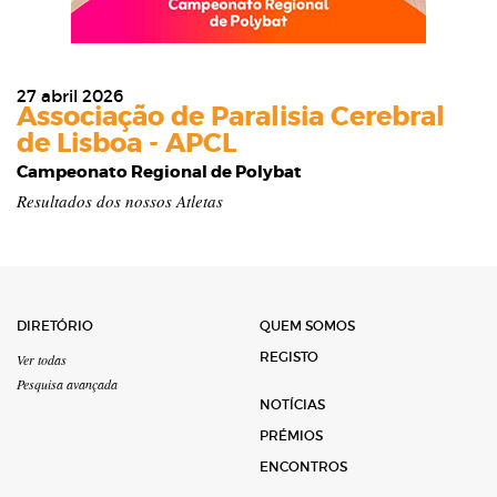
27 abril 2026
Associação de Paralisia Cerebral
de Lisboa - APCL
Campeonato Regional de Polybat
Resultados dos nossos Atletas
DIRETÓRIO
QUEM SOMOS
REGISTO
Ver todas
Pesquisa avançada
NOTÍCIAS
PRÉMIOS
ENCONTROS