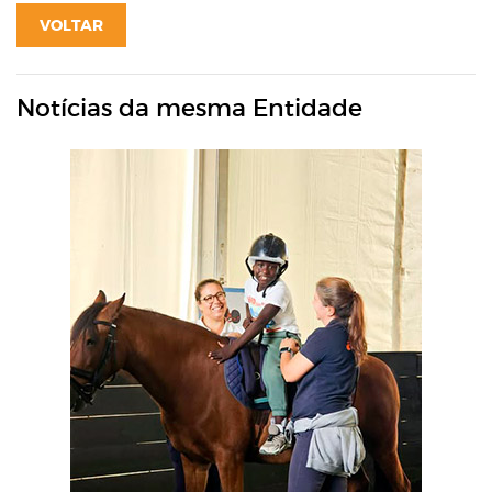
VOLTAR
Notícias da mesma Entidade