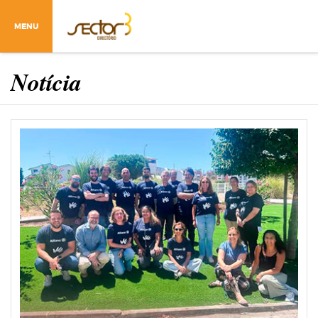
MENU
Notícia