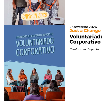
26 fevereiro 2026
Just a Change
Voluntariado
Corporativo
Relatório de Impacto