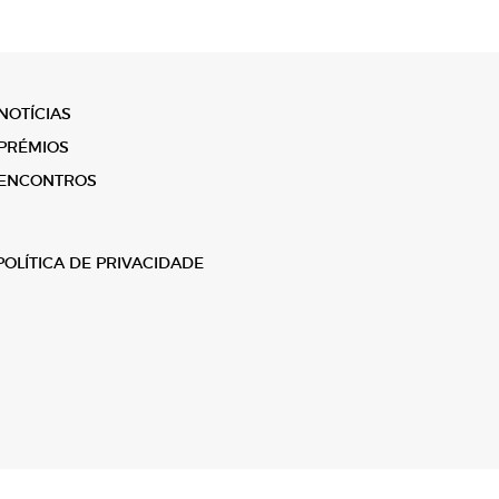
NOTÍCIAS
PRÉMIOS
ENCONTROS
POLÍTICA DE PRIVACIDADE