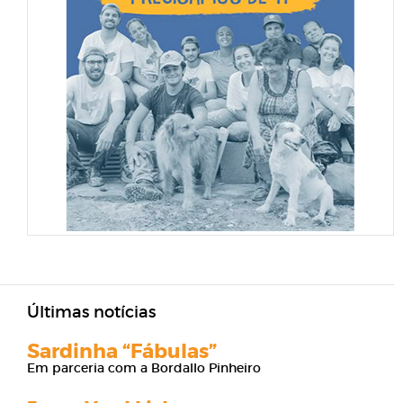
Últimas notícias
Sardinha “Fábulas”
Em parceria com a Bordallo Pinheiro