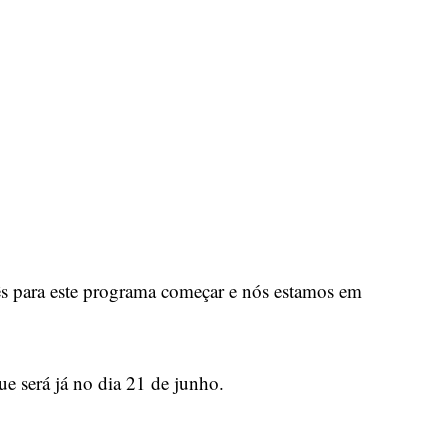
s para este programa começar e nós estamos em
ue será já no dia 21 de junho.