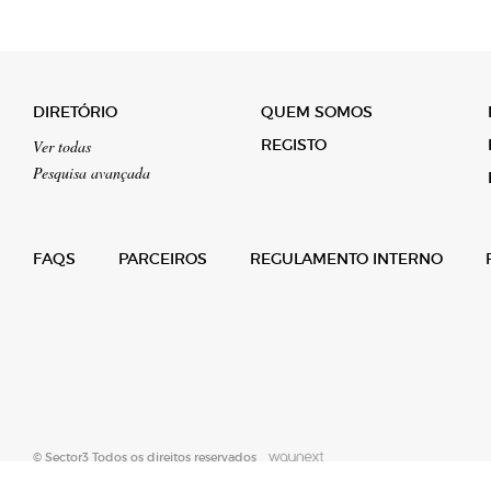
DIRETÓRIO
QUEM SOMOS
REGISTO
Ver todas
Pesquisa avançada
FAQS
PARCEIROS
REGULAMENTO INTERNO
© Sector3 Todos os direitos reservados