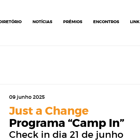
DIRETÓRIO
NOTÍCIAS
PRÉMIOS
ENCONTROS
LINK
09 junho 2025
Just a Change
Programa “Camp In”
Check in dia 21 de junho