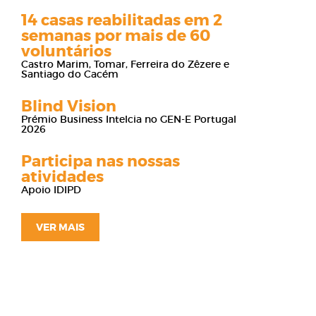
14 casas reabilitadas em 2
semanas por mais de 60
voluntários
Castro Marim, Tomar, Ferreira do Zêzere e
Santiago do Cacém
Blind Vision
Prémio Business Intelcia no GEN-E Portugal
2026
Participa nas nossas
atividades
Apoio IDIPD
VER MAIS