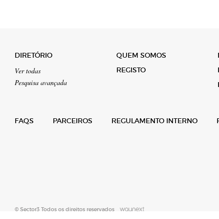
DIRETÓRIO
QUEM SOMOS
REGISTO
Ver todas
Pesquisa avançada
FAQS
PARCEIROS
REGULAMENTO INTERNO
© Sector3 Todos os direitos reservados