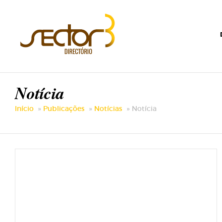
Notícia
Início
Publicações
Notícias
Notícia