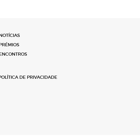
NOTÍCIAS
PRÉMIOS
ENCONTROS
POLÍTICA DE PRIVACIDADE