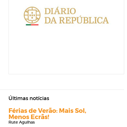
Últimas notícias
Férias de Verão: Mais Sol,
Menos Ecrãs!
Rute Agulhas