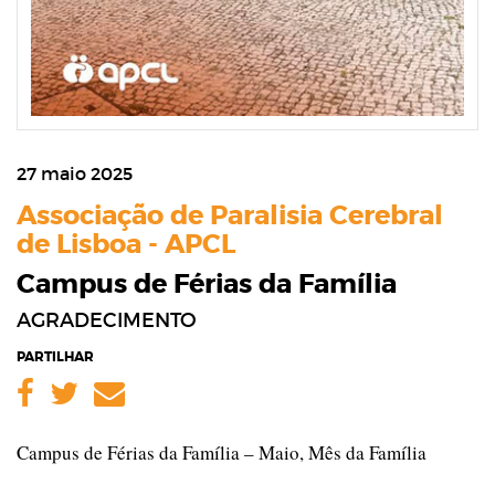
27 maio 2025
Associação de Paralisia Cerebral
de Lisboa - APCL
Campus de Férias da Família
AGRADECIMENTO
PARTILHAR
Facebook
Twitter
Email
Campus de Férias da Família – Maio, Mês da Família