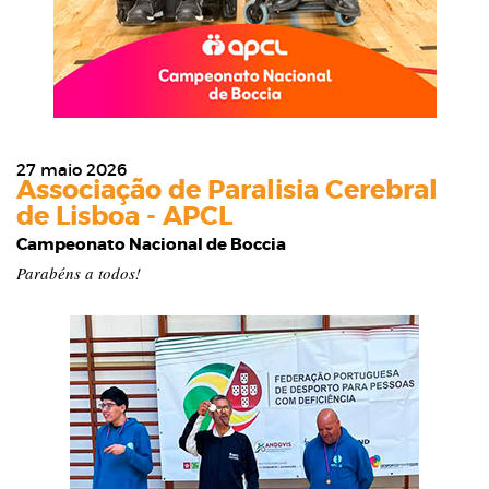
27 maio 2026
Associação de Paralisia Cerebral
de Lisboa - APCL
Campeonato Nacional de Boccia
Parabéns a todos!