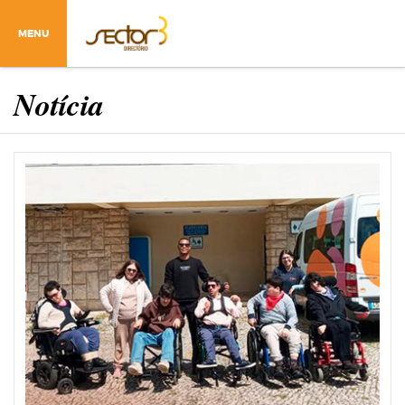
MENU
Notícia