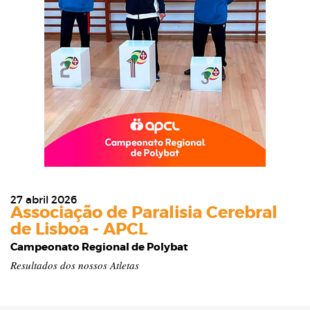
27 abril 2026
Associação de Paralisia Cerebral
de Lisboa - APCL
Campeonato Regional de Polybat
Resultados dos nossos Atletas