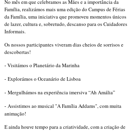
No mês em que celebramos as Mães e a importância da
Família, realizámos mais uma edição do Campus de Férias
da Família, uma iniciativa que promoveu momentos únicos
de lazer, cultura e, sobretudo, descanso para os Cuidadores
Informais.
Os nossos participantes viveram dias cheios de sorrisos e
descobertas!
Visitámos o Planetário da Marinha
-
Explorámos o Oceanário de Lisboa
-
Mergulhámos na experiência imersiva “Ah Amália”
-
Assistimos ao musical "A Família Addams", com muita
-
animação!
E ainda houve tempo para a criatividade, com a criação de