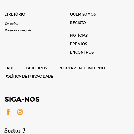
DIRETÓRIO
QUEM SOMOS
REGISTO
Ver todas
Pesquisa avançada
NOTÍCIAS
PRÉMIOS
ENCONTROS
FAQS
PARCEIROS
REGULAMENTO INTERNO
POLÍTICA DE PRIVACIDADE
SIGA-NOS
Facebook
Instagram
Sector 3