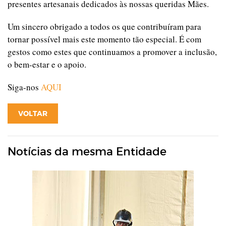
presentes artesanais dedicados às nossas queridas Mães.
Um sincero obrigado a todos os que contribuíram para
tornar possível mais este momento tão especial. É com
gestos como estes que continuamos a promover a inclusão,
o bem-estar e o apoio.
Siga-nos
AQUI
VOLTAR
Notícias da mesma Entidade