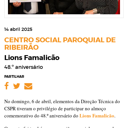
14 abril 2025
CENTRO SOCIAL PAROQUIAL DE
RIBEIRÃO
Lions Famalicão
48.º aniversário
PARTILHAR
Facebook
Twitter
Email
No domingo, 6 de abril, elementos da Direção Técnica do
CSPR tiveram o privilégio de participar no almoço
Lions Famalicão
comemorativo do 48.º aniversário do
.