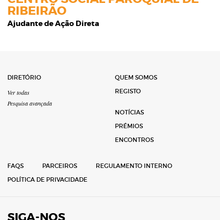
RIBEIRÃO
Ajudante de Ação Direta
DIRETÓRIO
QUEM SOMOS
REGISTO
Ver todas
Pesquisa avançada
NOTÍCIAS
PRÉMIOS
ENCONTROS
FAQS
PARCEIROS
REGULAMENTO INTERNO
POLÍTICA DE PRIVACIDADE
SIGA-NOS