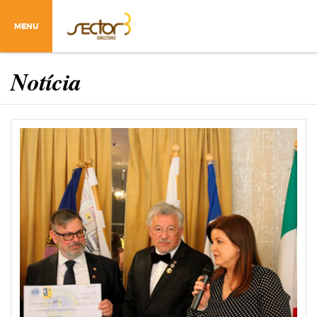
MENU
Notícia