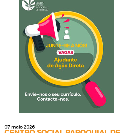
07 maio 2026
CENTRO SOCIAL PAROQUIAL DE