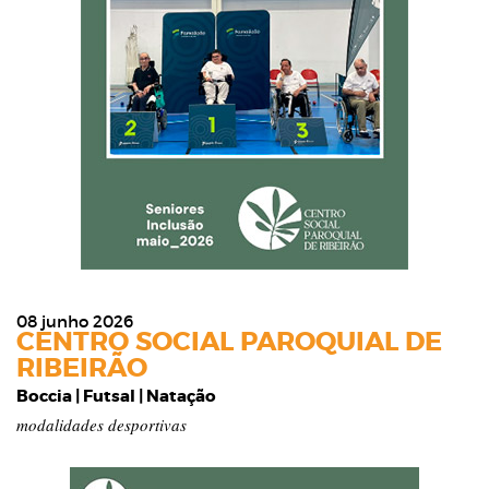
08 junho 2026
CENTRO SOCIAL PAROQUIAL DE
RIBEIRÃO
Boccia | Futsal | Natação
modalidades desportivas