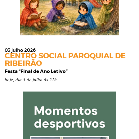
03 julho 2026
CENTRO SOCIAL PAROQUIAL DE
RIBEIRÃO
Festa “Final de Ano Letivo”
hoje, dia 3 de julho às 21h