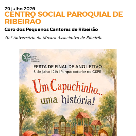
29 julho 2026
CENTRO SOCIAL PAROQUIAL DE
RIBEIRÃO
Coro dos Pequenos Cantores de Ribeirão
40.º Aniversário da Mostra Associativa de Ribeirão