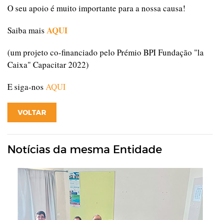
O seu apoio é muito importante para a nossa causa!
AQUI
Saiba mais
(um projeto co-financiado pelo Prémio BPI Fundação "la
Caixa" Capacitar 2022)
E siga-nos
AQUI
VOLTAR
Notícias da mesma Entidade