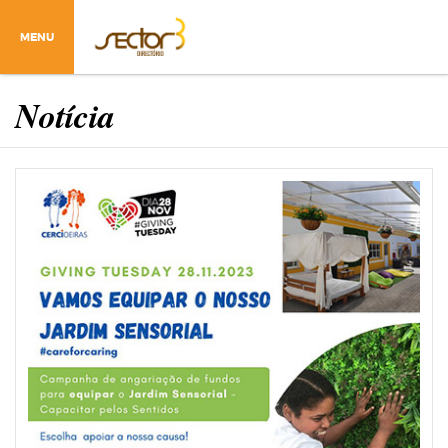
MENU
Notícia