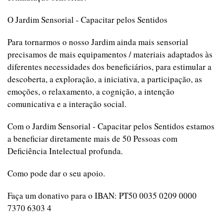
O Jardim Sensorial - Capacitar pelos Sentidos
Para tornarmos o nosso Jardim ainda mais sensorial
precisamos de mais equipamentos / materiais adaptados às
diferentes necessidades dos beneficiários, para estimular a
descoberta, a exploração, a iniciativa, a participação, as
emoções, o relaxamento, a cognição, a intenção
comunicativa e a interação social.
Com o Jardim Sensorial - Capacitar pelos Sentidos estamos
a beneficiar diretamente mais de 50 Pessoas com
Deficiência Intelectual profunda.
Como pode dar o seu apoio.
Faça um donativo para o IBAN: PT50 0035 0209 0000
7370 6303 4