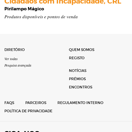
Cidadãos com Incapacidade, CRL
Pirilampo Mágico
Produtos disponíveis e pontos de venda
DIRETÓRIO
QUEM SOMOS
REGISTO
Ver todas
Pesquisa avançada
NOTÍCIAS
PRÉMIOS
ENCONTROS
FAQS
PARCEIROS
REGULAMENTO INTERNO
POLÍTICA DE PRIVACIDADE