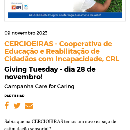
09 novembro 2023
CERCIOEIRAS - Cooperativa de
Educação e Reabilitação de
Cidadãos com Incapacidade, CRL
Giving Tuesday - dia 28 de
novembro!
Campanha Care for Caring
PARTILHAR
Facebook
Twitter
Email
Sabia que na CERCIOEIRAS temos um novo espaço de
estimulação sensorial?