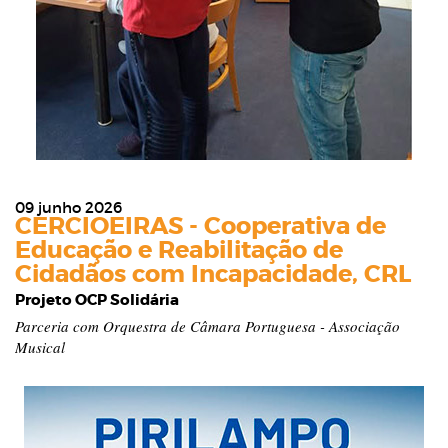
09 junho 2026
CERCIOEIRAS - Cooperativa de
Educação e Reabilitação de
Cidadãos com Incapacidade, CRL
Projeto OCP Solidária
Parceria com Orquestra de Câmara Portuguesa - Associação
Musical