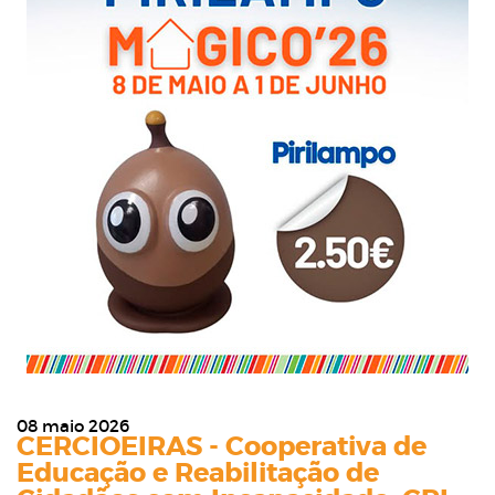
08 maio 2026
CERCIOEIRAS - Cooperativa de
Educação e Reabilitação de