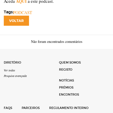
AQUI
Aceda
a este podcast.
Tags:
PODCAST
VOLTAR
Não foram encontrados comentários
DIRETÓRIO
QUEM SOMOS
REGISTO
Ver todas
Pesquisa avançada
NOTÍCIAS
PRÉMIOS
ENCONTROS
FAQS
PARCEIROS
REGULAMENTO INTERNO