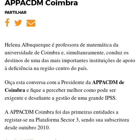
APPACDM Coimbra
PARTILHAR
Facebook
Twitter
Email
Helena Albuquerque é professora de matemática da
universidade de Coimbra e, simultaneamente, conduz os
destinos de uma das mais importantes instituições de apoio
à deficiência na região centro do país.
APPACDM de
Oiça esta conversa com a Presidente da
Coimbra
e fique a perceber melhor como pode ser
exigente e desafiante a gestão de uma grande IPSS.
A APPACDM Coimbra foi das primeiras entidades a
registar-se na Plataforma Sector 3, sendo sua subscritora
desde outubro 2010.