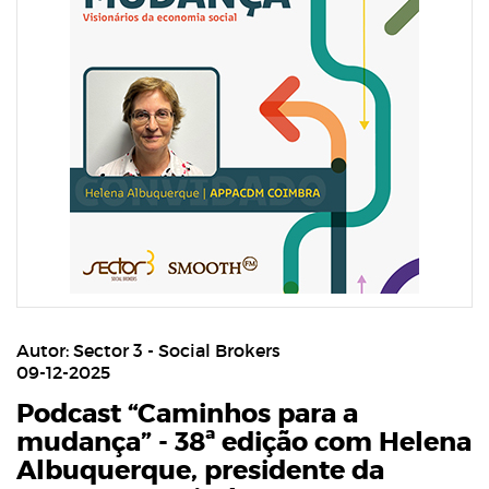
Autor: Sector 3 - Social Brokers
09-12-2025
Podcast “Caminhos para a
mudança” - 38ª edição com Helena
Albuquerque, presidente da