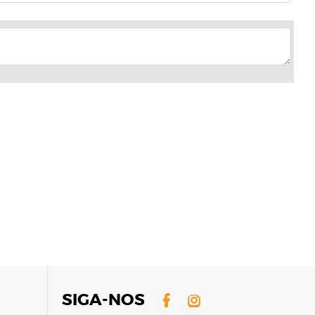
Facebook
Instagram
SIGA-NOS