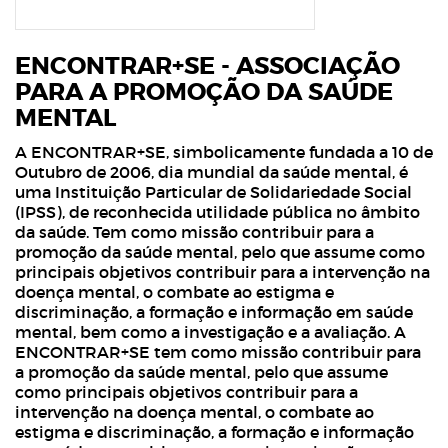
ENCONTRAR+SE - ASSOCIAÇÃO
PARA A PROMOÇÃO DA SAÚDE
MENTAL
A ENCONTRAR+SE, simbolicamente fundada a 10 de
Outubro de 2006, dia mundial da saúde mental, é
uma Instituição Particular de Solidariedade Social
(IPSS), de reconhecida utilidade pública no âmbito
da saúde. Tem como missão contribuir para a
promoção da saúde mental, pelo que assume como
principais objetivos contribuir para a intervenção na
doença mental, o combate ao estigma e
discriminação, a formação e informação em saúde
mental, bem como a investigação e a avaliação. A
ENCONTRAR+SE tem como missão contribuir para
a promoção da saúde mental, pelo que assume
como principais objetivos contribuir para a
intervenção na doença mental, o combate ao
estigma e discriminação, a formação e informação