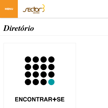
MENU
Diretório