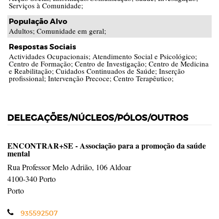
Serviços à Comunidade;
População Alvo
Adultos; Comunidade em geral;
Respostas Sociais
Actividades Ocupacionais; Atendimento Social e Psicológico;
Centro de Formação; Centro de Investigação; Centro de Medicina
e Reabilitação; Cuidados Continuados de Saúde; Inserção
profissional; Intervenção Precoce; Centro Terapêutico;
DELEGAÇÕES/NÚCLEOS/PÓLOS/OUTROS
ENCONTRAR+SE - Associação para a promoção da saúde
mental
Rua Professor Melo Adrião, 106 Aldoar
4100-340
Porto
Porto
Telefone
935592507