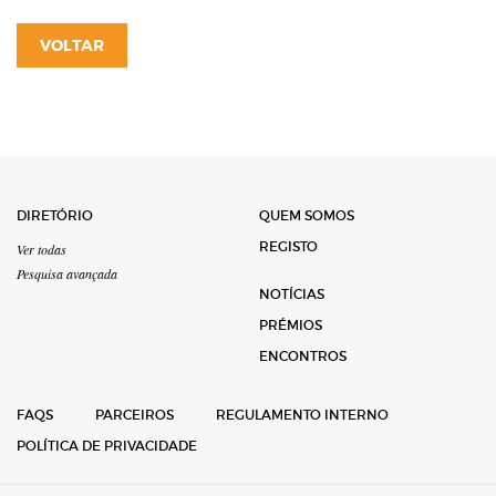
VOLTAR
DIRETÓRIO
QUEM SOMOS
REGISTO
Ver todas
Pesquisa avançada
NOTÍCIAS
PRÉMIOS
ENCONTROS
FAQS
PARCEIROS
REGULAMENTO INTERNO
POLÍTICA DE PRIVACIDADE