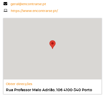
Email
geral@encontrarse.pt
Website
https://www.encontrarse.pt/
Obter direcções
Rua Professor Melo Adrião, 106 4100-340 Porto