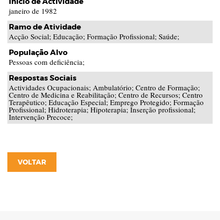
Início de Actividade
janeiro de 1982
Ramo de Atividade
Acção Social; Educação; Formação Profissional; Saúde;
População Alvo
Pessoas com deficiência;
Respostas Sociais
Actividades Ocupacionais; Ambulatório; Centro de Formação;
Centro de Medicina e Reabilitação; Centro de Recursos; Centro
Terapêutico; Educação Especial; Emprego Protegido; Formação
Profissional; Hidroterapia; Hipoterapia; Inserção profissional;
Intervenção Precoce;
VOLTAR