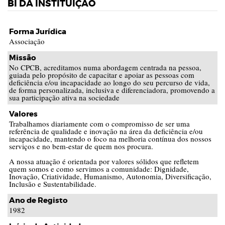
BI DA INSTITUIÇÃO
Forma Jurídica
Associação
Missão
No CPCB, acreditamos numa abordagem centrada na pessoa,
guiada pelo propósito de capacitar e apoiar as pessoas com
deficiência e/ou incapacidade ao longo do seu percurso de vida,
de forma personalizada, inclusiva e diferenciadora, promovendo a
sua participação ativa na sociedade
Valores
Trabalhamos diariamente com o compromisso de ser uma
referência de qualidade e inovação na área da deficiência e/ou
incapacidade, mantendo o foco na melhoria contínua dos nossos
serviços e no bem-estar de quem nos procura.
A nossa atuação é orientada por valores sólidos que refletem
quem somos e como servimos a comunidade: Dignidade,
Inovação, Criatividade, Humanismo, Autonomia, Diversificação,
Inclusão e Sustentabilidade.
Ano de Registo
1982