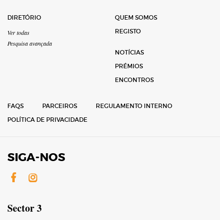
DIRETÓRIO
QUEM SOMOS
REGISTO
Ver todas
Pesquisa avançada
NOTÍCIAS
PRÉMIOS
ENCONTROS
FAQS
PARCEIROS
REGULAMENTO INTERNO
POLÍTICA DE PRIVACIDADE
SIGA-NOS
Facebook
Instagram
Sector 3