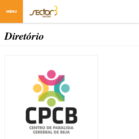
MENU
Diretório