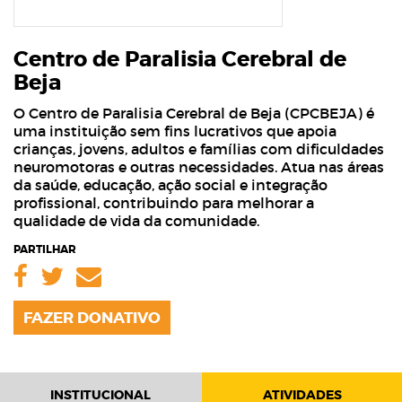
Centro de Paralisia Cerebral de
Beja
O Centro de Paralisia Cerebral de Beja (CPCBEJA) é
uma instituição sem fins lucrativos que apoia
crianças, jovens, adultos e famílias com dificuldades
neuromotoras e outras necessidades. Atua nas áreas
da saúde, educação, ação social e integração
profissional, contribuindo para melhorar a
qualidade de vida da comunidade.
PARTILHAR
Facebook
Twitter
Email
FAZER DONATIVO
INSTITUCIONAL
ATIVIDADES