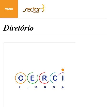
MENU
Diretório