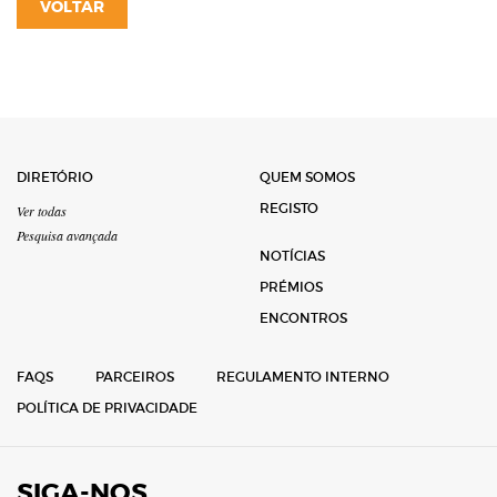
VOLTAR
DIRETÓRIO
QUEM SOMOS
REGISTO
Ver todas
Pesquisa avançada
NOTÍCIAS
PRÉMIOS
ENCONTROS
FAQS
PARCEIROS
REGULAMENTO INTERNO
POLÍTICA DE PRIVACIDADE
SIGA-NOS