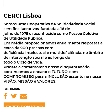
CERCI Lisboa
Somos uma Cooperativa de Solidariedade Social
sem fins lucrativos, fundada a 16 de
julho de 1975 e reconhecida como Pessoa Coletiva
de Utilidade Pública.
Em média proporcionamos anualmente respostas a
cerca de 900 pessoas com
deficiência intelectual e multideficiência, no âmbito
de intervenção social e ao longo de
todo o Ciclo de Vida.
Prestes a comemorar o nosso cinquentenário,
continuamos a encarar o FUTURO, com
COMPROMISSO para a INCLUSÃO assente na nossa
VISÃO, MISSÃO e VALORES.
PARTILHAR
Facebook
Twitter
Email