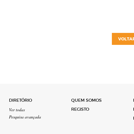
VOLTA
DIRETÓRIO
QUEM SOMOS
REGISTO
Ver todas
Pesquisa avançada